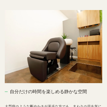
自分だけの時間を楽しめる静かな空間
大型店のような賑やかさが苦手な方でも、まわりの目を気に