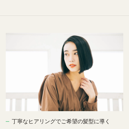
丁寧なヒアリングでご希望の髪型に導く