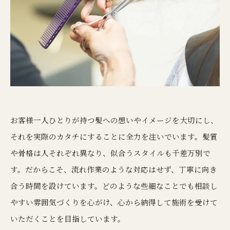
お客様一人ひとりが持つ髪への想いやイメージを大切にし、
それを実際のカタチにすることに全力を注いでいます。髪質
や骨格は人それぞれ異なり、似合うスタイルも千差万別で
す。だからこそ、流れ作業のような対応はせず、丁寧に向き
合う時間を設けています。どのような些細なことでも相談し
やすい雰囲気づくりを心がけ、心から納得して施術を受けて
いただくことを目指しています。