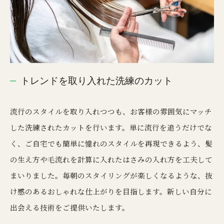
トレンドを取り入れた洗練のカット
流行のスタイルを取り入れつつも、お客様の雰囲気にマッチ
した洗練されたカットを行います。単に流行を追うだけでな
く、ご自宅でも簡単に憧れのスタイルを再現できるよう、髪
の生え方や毛流れを計算に入れたはさみの入れ方を工夫して
まいりました。毎朝のスタイリングが楽しくなるような、抜
け感のあるおしゃれな仕上がりを目指します。新しい自分に
出会える技術をご提供いたします。