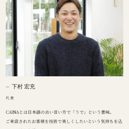
下村 宏充
代表
CAINAとは日本語の古い言い方で「うで」という意味。
ご来店されたお客様を技術で美しくしたいという​気持ちを込