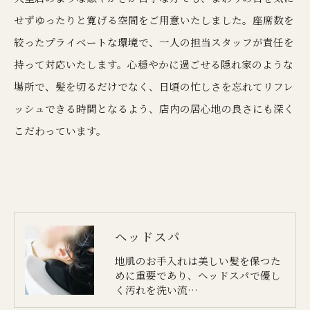
せずゆったりと寛げる空間をご用意いたしました。座席数を
絞ったプライベートな環境で、一人の担当スタッフが責任を
持って対応いたします。心穏やかに過ごせる隠れ家のような
場所で、髪を切るだけでなく、日頃の忙しさを忘れてリフレ
ッシュできる時間となるよう、店内の居心地の良さにも深く
こだわっています。
ヘッドスパ
地肌のお手入れは美しい髪を保つた
めに重要であり、ヘッドスパで優し
く汚れを洗い流…