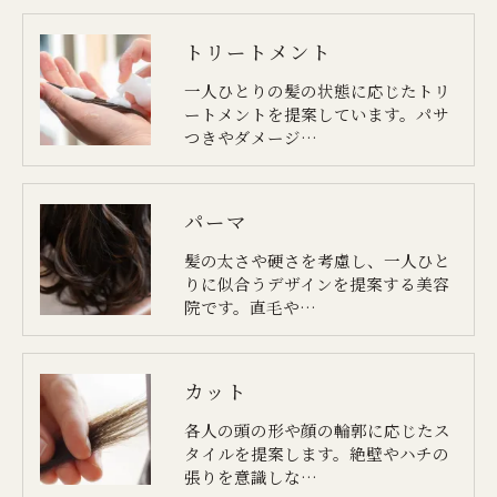
トリートメント
一人ひとりの髪の状態に応じたトリ
ートメントを提案しています。パサ
つきやダメージ…
パーマ
髪の太さや硬さを考慮し、一人ひと
りに似合うデザインを提案する美容
院です。直毛や…
カット
各人の頭の形や顔の輪郭に応じたス
タイルを提案します。絶壁やハチの
張りを意識しな…