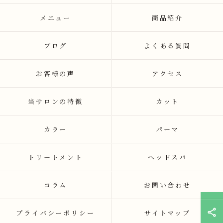
メニュー
商品紹介
ブログ
よくある質問
お客様の声
アクセス
当サロンの特徴
カット
カラー
パーマ
トリートメント
ヘッドスパ
コラム
お問い合わせ
プライバシーポリシー
サイトマップ