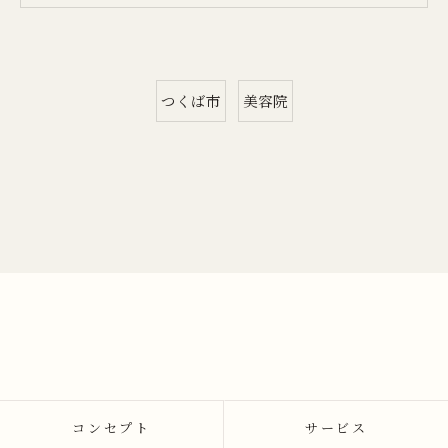
つくば市
美容院
コンセプト
サービス