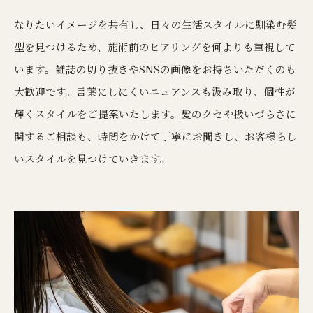
なりたいイメージを共有し、日々の生活スタイルに馴染む髪
型を見つけるため、施術前のヒアリングを何よりも重視して
います。雑誌の切り抜きやSNSの画像をお持ちいただくのも
大歓迎です。言葉にしにくいニュアンスも汲み取り、個性が
輝くスタイルをご提案いたします。髪のクセや扱いづらさに
関するご相談も、時間をかけて丁寧にお聞きし、お客様らし
いスタイルを見つけていきます。