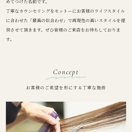
めてつけた名前です。
丁寧なカウンセリングをモットーにお客様のライフスタイル
に合わせた「最高の似合わせ」で再現性の高いスタイルを提
供させて頂きます。ぜひ皆様のご来店をお待ちしておりま
す。
Concept
お客様のご希望を形にする丁寧な施術