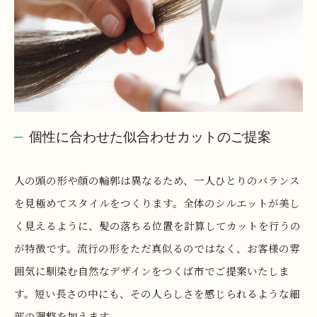
個性に合わせた似合わせカットのご提案
人の頭の形や顔の輪郭は異なるため、一人ひとりのバランス
を見極めてスタイルをつくります。全体のシルエットが美し
く見えるように、髪の落ちる位置を計算してカットを行うの
が特徴です。流行の形をただ真似るのではなく、お客様の雰
囲気に馴染む自然なデザインをつくば市でご提案いたしま
す。短い長さの中にも、その人らしさを感じられるような細
部の調整を加えます。