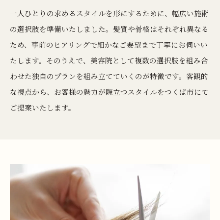
一人ひとりの求めるスタイルを形にするために、幅広い施術
の選択肢を準備いたしました。髪質や骨格はそれぞれ異なる
ため、事前のヒアリングで細かなご要望まで丁寧にお伺いい
たします。そのうえで、美容院として複数の選択肢を組み合
わせた独自のプランを組み立てていくのが特徴です。客観的
な視点から、お客様の魅力が際立つスタイルをつくば市にて
ご提案いたします。