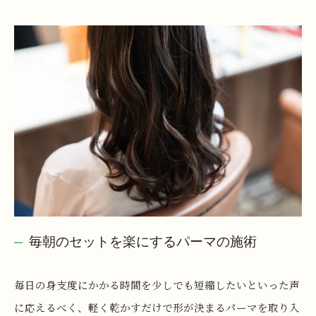
毎朝のセットを楽にするパーマの施術
毎日の身支度にかかる時間を少しでも短縮したいといった声
に応えるべく、軽く乾かすだけで形が決まるパーマを取り入