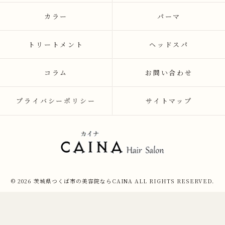
カラー
パーマ
トリートメント
ヘッドスパ
コラム
お問い合わせ
プライバシーポリシー
サイトマップ
© 2026 茨城県つくば市の美容院ならCAINA ALL RIGHTS RESERVED.