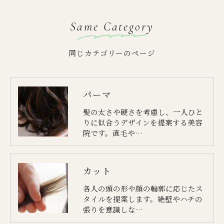
Same Category
同じカテゴリーのページ
パーマ
髪の太さや硬さを考慮し、一人ひと
りに似合うデザインを提案する美容
院です。直毛や…
カット
各人の頭の形や顔の輪郭に応じたス
タイルを提案します。絶壁やハチの
張りを意識しな…