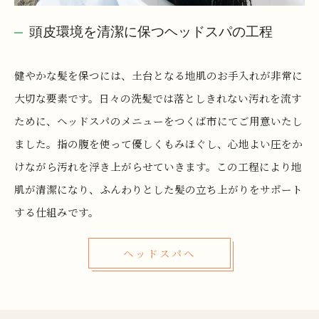
頭皮環境を清潔に保つヘッドスパの工程
健やかな髪を保つには、土台となる地肌のお手入れが非常に
大切な要素です。日々の洗髪では落としきれない汚れを流す
ために、ヘッドスパのメニューをつくば市にてご用意いたし
ました。指の腹を使って優しくもみほぐし、心地よい圧をか
けながら汚れを浮き上がらせていきます。この工程により地
肌が清潔になり、ふんわりとした髪の立ち上がりをサポート
する仕組みです。
ヘッドスパへ