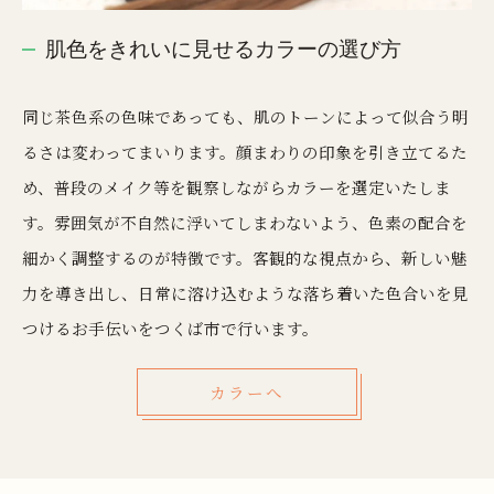
肌色をきれいに見せるカラーの選び方
同じ茶色系の色味であっても、肌のトーンによって似合う明
るさは変わってまいります。顔まわりの印象を引き立てるた
め、普段のメイク等を観察しながらカラーを選定いたしま
す。雰囲気が不自然に浮いてしまわないよう、色素の配合を
細かく調整するのが特徴です。客観的な視点から、新しい魅
力を導き出し、日常に溶け込むような落ち着いた色合いを見
つけるお手伝いをつくば市で行います。
カラーへ