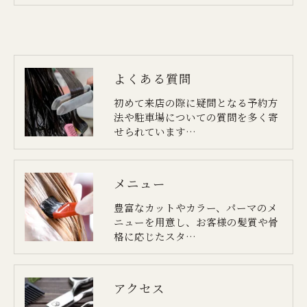
よくある質問
初めて来店の際に疑問となる予約方
法や駐車場についての質問を多く寄
せられています…
メニュー
豊富なカットやカラー、パーマのメ
ニューを用意し、お客様の髪質や骨
格に応じたスタ…
アクセス