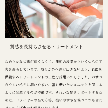
質感を長持ちさせるトリートメント
なめらかな状態が続くように、施術の段階からいくつもの工
夫を凝らしています。成分が外へ逃げ出さないよう、表面を
保護するトリートメントの工程を採用いたしました。パサつ
きやすい毛先に潤いを補い、落ち着いたシルエットを保てる
ように配慮するのが特徴です。きれいな髪をサポートするた
めに、ドライヤーの当て方等、扱いやすさを保つコツも合わ
せてつくば市でお伝えいたします。