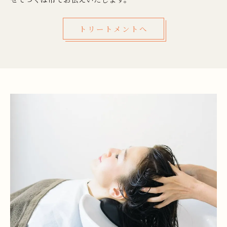
トリートメントへ