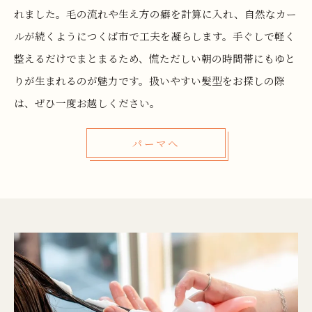
れました。毛の流れや生え方の癖を計算に入れ、自然なカー
ルが続くようにつくば市で工夫を凝らします。手ぐしで軽く
整えるだけでまとまるため、慌ただしい朝の時間帯にもゆと
りが生まれるのが魅力です。扱いやすい髪型をお探しの際
は、ぜひ一度お越しください。
パーマへ