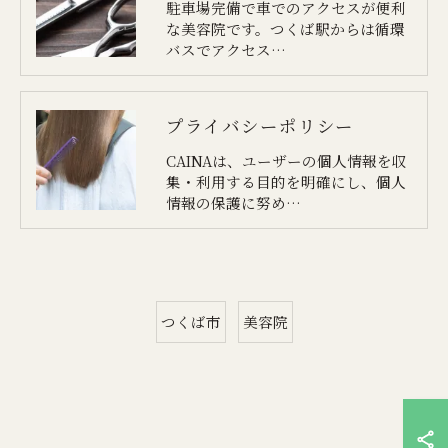
駐車場完備で車でのアクセスが便利
な美容院です。つくば駅からは循環
バスでアクセス…
プライバシーポリシー
CAINAは、ユーザーの個人情報を収
集・利用する目的を明確にし、個人
情報の保護に努め…
つくば市
美容院