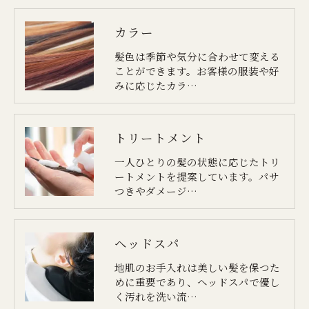
カラー
髪色は季節や気分に合わせて変える
ことができます。お客様の服装や好
みに応じたカラ…
トリートメント
一人ひとりの髪の状態に応じたトリ
ートメントを提案しています。パサ
つきやダメージ…
ヘッドスパ
地肌のお手入れは美しい髪を保つた
めに重要であり、ヘッドスパで優し
く汚れを洗い流…