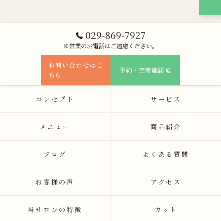
029-869-7927
※営業のお電話はご遠慮ください。
お問い合わせはこ
予約・空席確認
ちら
コンセプト
サービス
メニュー
商品紹介
ブログ
よくある質問
お客様の声
アクセス
当サロンの特徴
カット