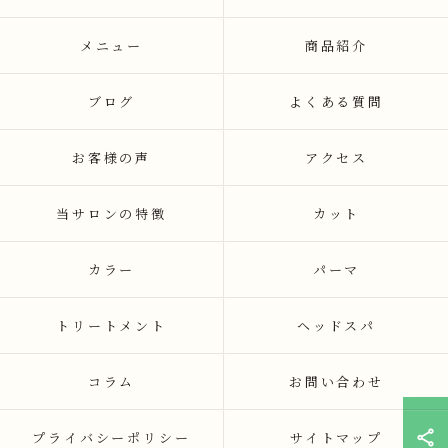
メニュー
商品紹介
ブログ
よくある質問
お客様の声
アクセス
当サロンの特徴
カット
カラー
パーマ
トリートメント
ヘッドスパ
コラム
お問い合わせ
プライバシーポリシー
サイトマップ