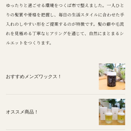
ゆったりと過ごせる環境をつくば市で整えました。一人ひと
りの髪質や骨格を把握し、毎日の生活スタイルに合わせた手
入れのしやすい形をご提案するのが特徴です。髪の癖や毛流
れを見極める丁寧なヒアリングを通じて、自然にまとまるシ
ルエットをつくります。
おすすめメンズワックス！
オススメ商品！