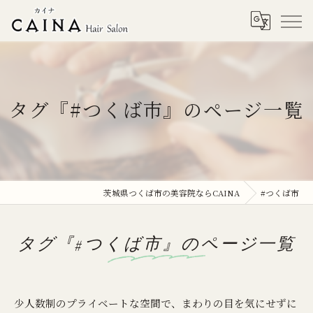
タグ『#つくば市』のページ一覧
茨城県つくば市の美容院ならCAINA
#つくば市
タグ『#つくば市』のページ一覧
少人数制のプライベートな空間で、まわりの目を気にせずに