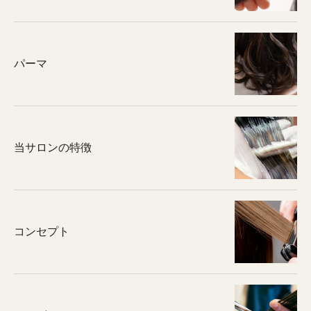
パーマ
当サロンの特徴
コンセプト