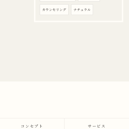
カウンセリング
ナチュラル
コンセプト
サービス