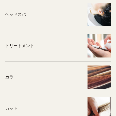
ヘッドスパ
トリートメント
カラー
カット