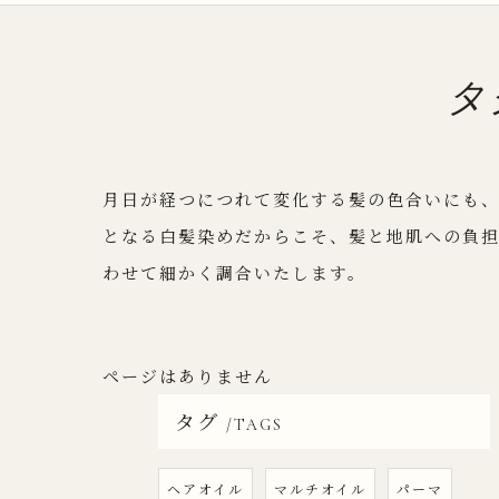
タ
月日が経つにつれて変化する髪の色合いにも
となる白髪染めだからこそ、髪と地肌への負
わせて細かく調合いたします。
ページはありません
タグ
TAGS
ヘアオイル
マルチオイル
パーマ