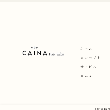
ホーム
コンセプト
サービス
メニュー
[営業時間