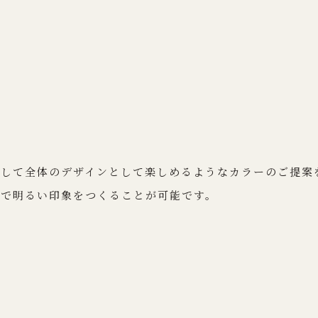
として全体のデザインとして楽しめるようなカラーのご提案
的で明るい印象をつくることが可能です。