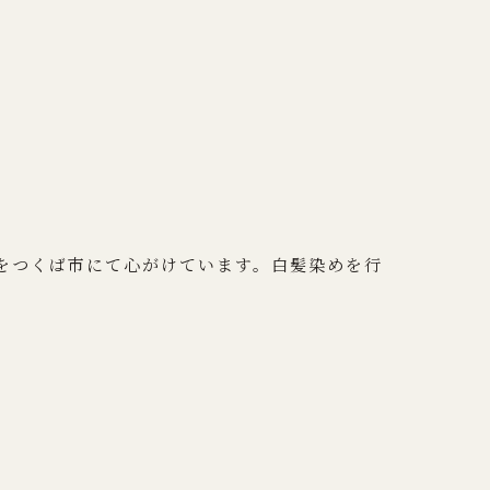
をつくば市にて心がけています。白髪染めを行