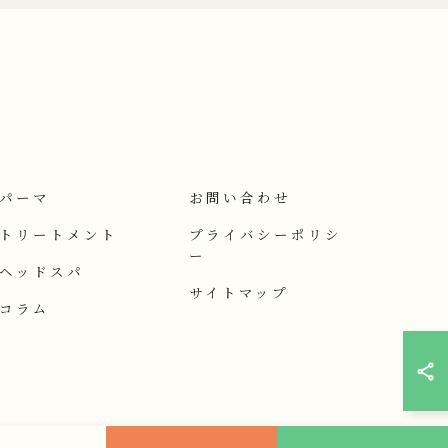
パーマ
お問い合わせ
トリートメント
プライバシーポリシ
ー
ヘッドスパ
サイトマップ
コラム