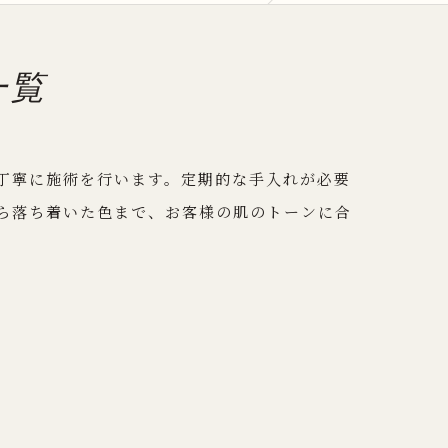
一覧
丁寧に施術を行います。定期的な手入れが必要
ら落ち着いた色まで、お客様の肌のトーンに合