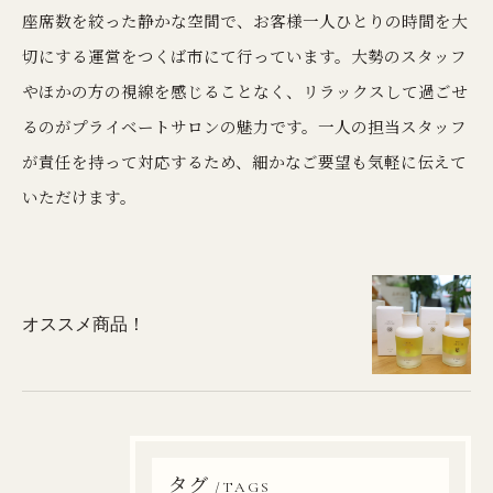
座席数を絞った静かな空間で、お客様一人ひとりの時間を大
切にする運営をつくば市にて行っています。大勢のスタッフ
やほかの方の視線を感じることなく、リラックスして過ごせ
るのがプライベートサロンの魅力です。一人の担当スタッフ
が責任を持って対応するため、細かなご要望も気軽に伝えて
いただけます。
オススメ商品！
タグ
TAGS