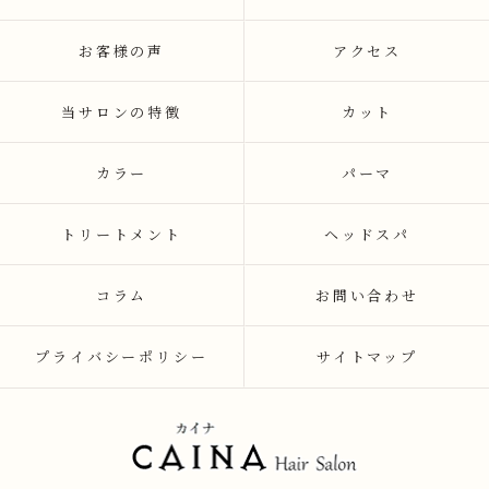
お客様の声
アクセス
当サロンの特徴
カット
カラー
パーマ
トリートメント
ヘッドスパ
コラム
お問い合わせ
プライバシーポリシー
サイトマップ