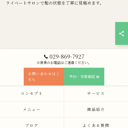
ライベートサロンで髪の状態を丁寧に見極めます。
029-869-7927
※営業のお電話はご遠慮ください。
お問い合わせはこ
予約・空席確認
ちら
コンセプト
サービス
メニュー
商品紹介
ブログ
よくある質問