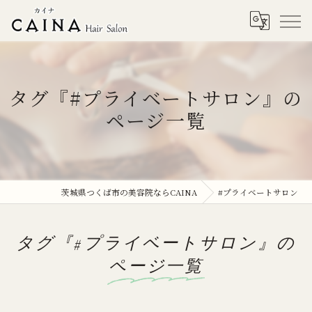
タグ『#プライベートサロン』の
ページ一覧
茨城県つくば市の美容院ならCAINA
#プライベートサロン
タグ『#プライベートサロン』の
ページ一覧