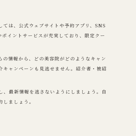
ては、公式ウェブサイトや予約アプリ、SNS
やポイントサービスが充実しており、限定クー
らの情報から、どの美容院がどのようなキャン
介キャンペーンも見逃せません。紹介者・被紹
クし、最新情報を逃さないようにしましょう。自
約しましょう。