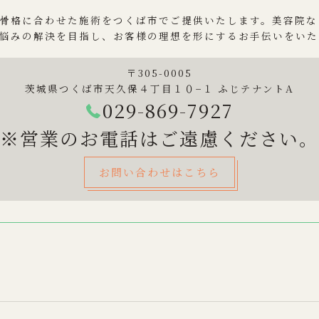
骨格に合わせた施術をつくば市でご提供いたします。美容院な
悩みの解決を目指し、お客様の理想を形にするお手伝いをいた
〒305-0005
茨城県つくば市天久保４丁目１０−１ ふじテナントA
029-869-7927
※営業のお電話はご遠慮ください。
お問い合わせはこちら