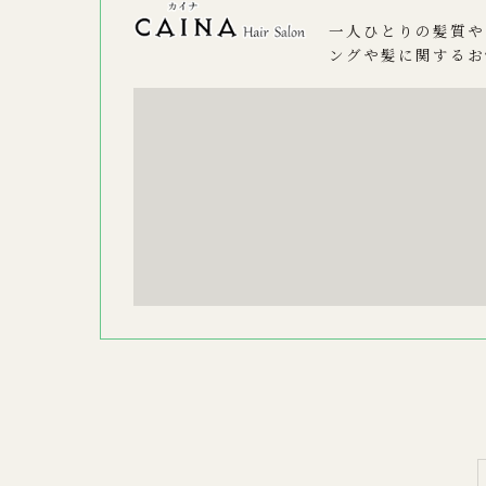
一人ひとりの髪質や
ングや髪に関するお