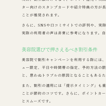
ター向けのスタンプカードや紹介特典の方が
ことが推奨されます。
さらに、SNSや口コミサイトでの評判や、実
実際の利用者の声は非常に参考になります。
美容院選びで押さえるべき割引条件
美容院で割引キャンペーンを利用する際には
ュー限定、平日や時間帯の指定、予約方法の
と、思わぬトラブルの原因となることもあるた
また、割引の適用には「提示タイミング」も
ことが節約のコツです。さらに、ポイントカ
とスムーズです。