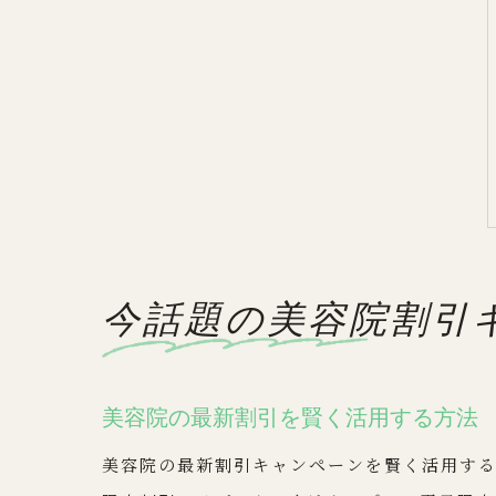
今話題の美容院割引
美容院の最新割引を賢く活用する方法
美容院の最新割引キャンペーンを賢く活用す