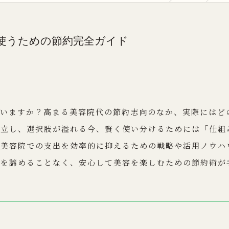
使うための節約完全ガイド
ていますか？高まる美容院代の節約志向のなか、実際にはど
乱立し、選択肢が溢れる今、賢く使い分けるためには「仕組
、美容院での支出を効率的に抑えるための戦略や活用ノウハ
ルを諦めることなく、安心して美容を楽しむための節約術が