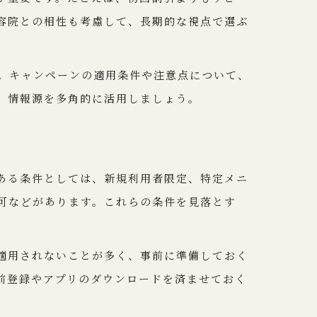
容院との相性も考慮して、長期的な視点で選ぶ
う。キャンペーンの適用条件や注意点について、
、情報源を多角的に活用しましょう。
ある条件としては、新規利用者限定、特定メニ
可などがあります。これらの条件を見落とす
適用されないことが多く、事前に準備しておく
前登録やアプリのダウンロードを済ませておく