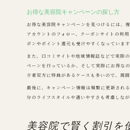
お得な美容院キャンペーンの探し方
お得な美容院キャンペーンを見つけるには、複
アカウントのフォロー、クーポンサイトの利用
ポンやポイント還元も受けやすくなっていま
また、口コミサイトや地域情報誌などで実際
ペーンを行っているか、そして実際にお得な
介者双方に特典があるケースも多いので、周囲
最後に、キャンペーン情報は頻繁に更新される
分のライフスタイルや通いやすさも考慮しな
美容院で賢く割引を