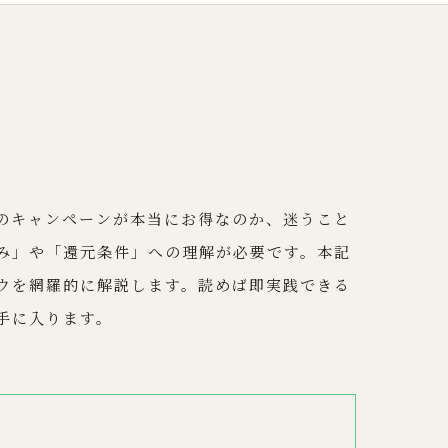
のキャンペーンが本当にお得なのか、迷うこと
み」や「還元条件」への理解が必要です。本記
ウを網羅的に解説します。読めば即実践できる
手に入ります。