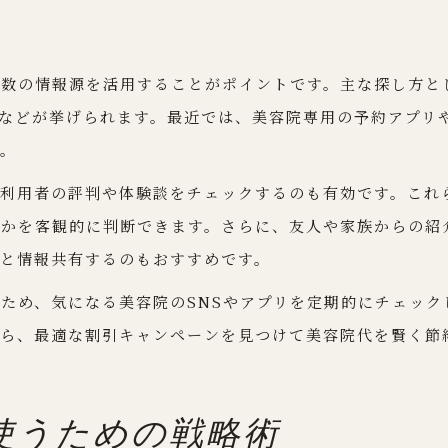
数の情報源を活用することがポイントです。主な探し方とし
などが挙げられます。最近では、美容院専用の予約アプリ
す。
の利用者の評判や体験談をチェックするのも有効です。これ
のかを客観的に判断できます。さらに、友人や家族からの紹
と情報共有するのもおすすめです。
ため、気になる美容院のSNSやアプリを定期的にチェッ
がら、最適な割引キャンペーンを見つけて美容院代を賢く節
使うための戦略術