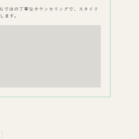
らではの丁寧なカウンセリングで、スタイリ
します。