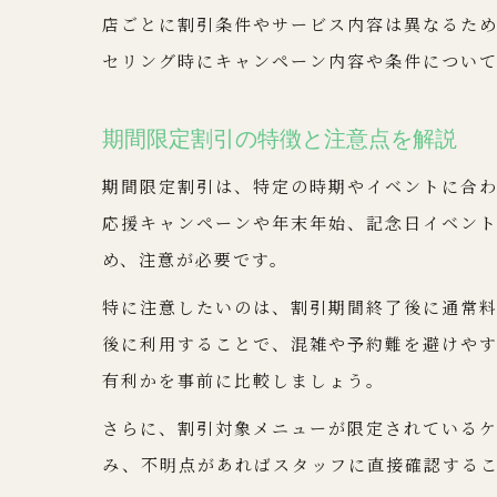
店ごとに割引条件やサービス内容は異なるた
セリング時にキャンペーン内容や条件につい
期間限定割引の特徴と注意点を解説
期間限定割引は、特定の時期やイベントに合
応援キャンペーンや年末年始、記念日イベン
め、注意が必要です。
特に注意したいのは、割引期間終了後に通常
後に利用することで、混雑や予約難を避けや
有利かを事前に比較しましょう。
さらに、割引対象メニューが限定されている
み、不明点があればスタッフに直接確認する