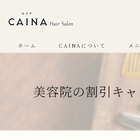
ホーム
CAINAについて
メ
コンセプト
サービス
美容院の割引キャ