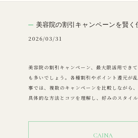
美容院の割引キャンペーンを賢く
2026/03/31
美容院の割引キャンペーン、最大限活用でき
も多いでしょう。各種割引やポイント還元が
事では、複数のキャンペーンを比較しながら
具体的な方法とコツを理解し、好みのスタイ
CAINA