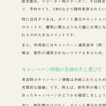
限定割引、リピーター向けクーポン、平日限定
リ、予約サイト、SNSなどで随時更新されて
特に注目すべきは、ポイント還元やセットメ
のセットで、個別に頼むよりも大幅にお得に
れるのが大きなメリットです。
また、利用前にはキャンペーン適用条件（例
場合、割引が適用されないリスクもあるため
キャンペーン情報の見極め方と選び方
美容院のキャンペーン情報は多岐にわたるた
実質的な価値」です。例えば、割引率が高く
合ったキャンペーンかどうかを確認しましょ
次に、割引額だけでなく、ポイント還元や次