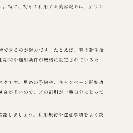
う。特に、初めて利用する美容院では、カウン
待できるのが魅力です。たとえば、春の新生活
用期間や適用条件が厳格に設定されているた
スクです。早めの予約や、キャンペーン開始直
場合が多いので、どの割引が一番自分にとって
確認しましょう。利用規約や注意事項をよく読