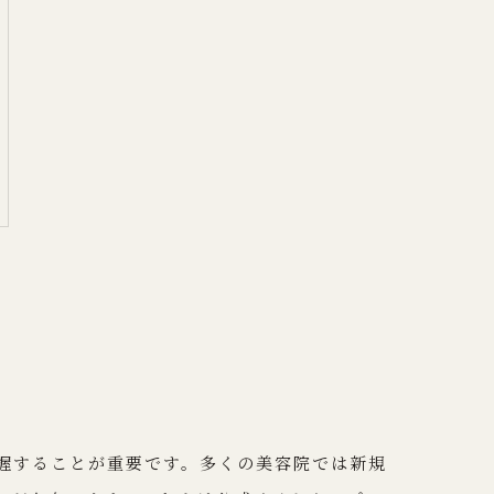
握することが重要です。多くの美容院では新規