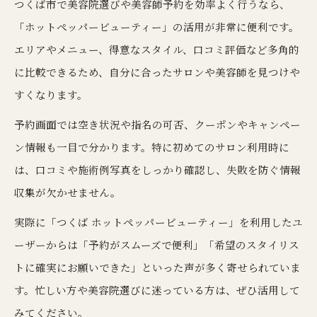
つくば市で美容院選びや美容師予約を効率よく行うなら、
「ホットペッパービューティー」の活用が非常に便利です。
エリアやメニュー、得意なスタイル、口コミ評価など多角的
に比較できるため、自分に合ったサロンや美容師を見つけや
すくなります。
予約画面では空き状況や指名の可否、クーポンやキャンペー
ン情報も一目で分かります。特に初めてのサロン利用時に
は、口コミや施術例写真をしっかり確認し、失敗を防ぐ情報
収集が欠かせません。
実際に「つくば ホットペッパービューティー」を利用したユ
ーザーからは「予約がスムーズで便利」「希望のスタイリス
トに確実にお願いできた」といった声が多く寄せられていま
す。忙しい方や美容院選びに迷っている方は、ぜひ活用して
みてください。