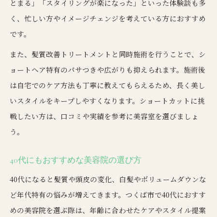
とまる」「スタイリングが楽になった」といった体験談も多
く、忙しい方やイメージチェンジを考えている方におすすめ
です。
また、髪質改善トリートメントと同時施術を行うことで、シ
ョートヘア特有のパサつきや広がりも抑えられます。施術後
は自宅でのケア方法も丁寧に教えてもらえるため、長く美し
いスタイルをキープしやすくなります。ショートカットに挑
戦したい方は、口コミや実績を参考に美容室を選びましょ
う。
40代にもおすすめな美容院の選び方
40代になると髪質や頭皮の変化、白髪やボリュームダウンな
ど年代特有の悩みが増えてきます。つくば市で40代におすす
めの美容院を選ぶ際は、年齢に合わせたケアやスタイル提案