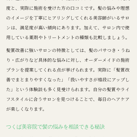
度と、実際に施術を受けた方の口コミです。髪の悩みや理想
のイメージを丁寧にヒアリングしてくれる美容師がいるサロ
ンは、満足度が高い傾向にあります。加えて、サロン内で使
用している薬剤やトリートメントの種類も比較しましょう。
髪質改善に強いサロンの特徴としては、髪のパサつき・うね
り・広がりなど具体的な悩みに対し、オーダーメイドの施術
プランを提案してくれる点が挙げられます。実際に「髪質改
善でまとまりやすくなった」「扱いやすさが格段にアップし
た」という体験談も多く見受けられます。自分の髪質やライ
フスタイルに合うサロンを見つけることで、毎日のヘアケア
が楽しくなります。
つくば美容院で髪の悩みを相談できる秘訣