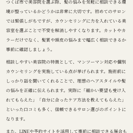
つくば市で美容院を選ぶ際、髪の悩みを気軽に相談できる環
境が整っているかどうかは非常に大切です。初めてのサロン
では緊張しがちですが、カウンセリングに力を入れている美
容室を選ぶことで不安を解消しやすくなります。カットやカ
ラーだけでなく、髪質や頭皮の悩みまで幅広く相談できるか
事前に確認しましょう。
相談しやすい美容院の特徴として、マンツーマン対応や個別
カウンセリングを実施している点が挙げられます。施術前に
しっかり話を聞いてくれることで、理想のヘアスタイルや髪
の悩みを正確に伝えられます。実際に「細かい要望も受け入
れてもらえた」「自分に合ったケア方法を教えてもらえた」
といった口コミも多く、信頼できるサロン選びのポイントに
なります。
また、LINEや予約サイトを活用して事前に相談できる場合も