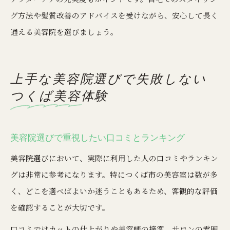
グ方法や髪質改善のアドバイスを受けながら、安心して長く
通える美容院を選びましょう。
上手な美容院選びで失敗しない
つくば美容体験
美容院選びで重視したい口コミとランキング
美容院選びにおいて、実際に利用した人の口コミやランキン
グは非常に参考になります。特につくば市の美容室は数が多
く、どこを選べばよいか迷うこともあるため、客観的な評価
を確認することが大切です。
口コミではカットの仕上がりや美容師の接客、サロンの雰囲