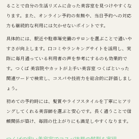
ることで自分の生活リズムに合った美容室を見つけやすくな
ります。また、オンライン予約の有無や、当日予約への対応
力も継続的な利用には欠かせないポイントです。
具体的には、駅近や駐車場完備のサロンを選ぶことで通いや
すさが向上します。口コミやランキングサイトを活用し、実
際に毎月通っている利用者の声を参考にするのも効果的で
す。つくば 美容院やカットが上手い美容室 つくばといった
関連ワードで検索し、コスパや技術力を総合的に評価しまし
ょう。
初めての予約時には、髪質やライフスタイルを丁寧にヒアリ
ングしてくれる美容師を選ぶと安心です。長く通うことで信
頼関係が築け、毎回の仕上がりにも満足しやすくなります。