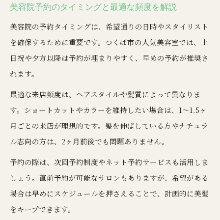
美容院予約のタイミングと最適な頻度を解説
美容院の予約タイミングは、希望通りの日時やスタイリスト
を確保するために重要です。つくば市の人気美容室では、土
日祝や夕方以降は予約が埋まりやすく、早めの予約が推奨さ
れます。
最適な来店頻度は、ヘアスタイルや髪質によって異なりま
す。ショートカットやカラーを維持したい場合は、1〜1.5ヶ
月ごとの来店が理想的です。髪を伸ばしている方やナチュラ
ル志向の方は、2ヶ月前後でも問題ありません。
予約の際は、次回予約制度やネット予約サービスも活用しま
しょう。直前予約が可能なサロンもありますが、希望がある
場合は早めにスケジュールを押さえることで、計画的に美髪
をキープできます。