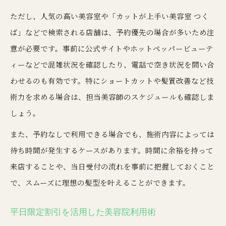
ただし、人気の高い美容室や「カットが上手い美容室 つく
ば」などで検索される店舗は、予約優先の場合が多いため注
意が必要です。事前に公式サイトやホットペッパービューテ
ィーなどで混雑状況を確認したり、電話で空き状況を問い合
わせるのも有効です。特にショートカットや髪質改善など技
術力を求める場合は、担当美容師のスケジュールも確認しま
しょう。
また、予約なしで利用できる場合でも、施術内容によっては
待ち時間が発生するケースがあります。時間に余裕を持って
来店することや、当日受付の流れを事前に把握しておくこと
で、スムーズに理想の髪型を叶えることができます。
平日限定割引を活用した美容院利用術