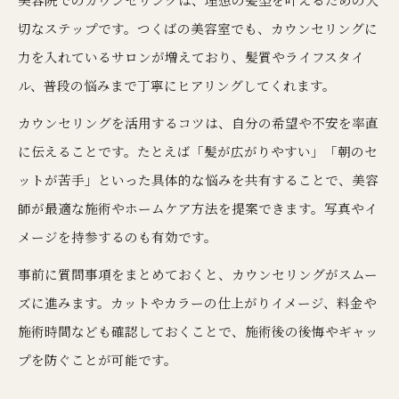
切なステップです。つくばの美容室でも、カウンセリングに
力を入れているサロンが増えており、髪質やライフスタイ
ル、普段の悩みまで丁寧にヒアリングしてくれます。
カウンセリングを活用するコツは、自分の希望や不安を率直
に伝えることです。たとえば「髪が広がりやすい」「朝のセ
ットが苦手」といった具体的な悩みを共有することで、美容
師が最適な施術やホームケア方法を提案できます。写真やイ
メージを持参するのも有効です。
事前に質問事項をまとめておくと、カウンセリングがスムー
ズに進みます。カットやカラーの仕上がりイメージ、料金や
施術時間なども確認しておくことで、施術後の後悔やギャッ
プを防ぐことが可能です。