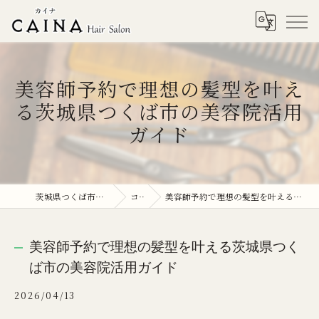
美容師予約で理想の髪型を叶え
る茨城県つくば市の美容院活用
ガイド
茨城県つくば市の美容院ならCAINA
コラム
美容師予約で理想の髪型を叶える茨城県つくば市の美容院活用ガイド
美容師予約で理想の髪型を叶える茨城県つく
ば市の美容院活用ガイド
2026/04/13