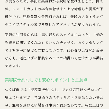
が異なるため、事前に美容師から説明を受けましょう。例え
ば、ショートカットの場合は骨格やクセを考慮した提案が不
可欠です。経験豊富な美容師であれば、普段のスタイリング
やライフスタイルまで考慮したアドバイスが受けられます。
実際の利用者からは「思い通りのスタイルになった」「悩み
を親身に聞いてくれた」といった声も多く、カウンセリング
の丁寧さが満足度を左右しています。初心者や美容院が苦手
な方も、遠慮せずに相談することで納得いく仕上がりが期待
できます。
美容院予約なしでも安心なポイントと注意点
つくば市では「美容室 予約 なし」でも対応可能なサロンが
増えていますが、希望通りのスタイリストを指名したい場合
や、混雑を避けたい場合は事前予約が安心です。特に土日や