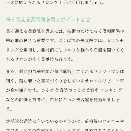
ーズに応えられるサロンを上手に活用しましょう。
長く通える美容院を選ぶポイントとは
長く通える美容院を選ぶには、技術力だけでなく信頼関係や
居心地の良さも重要です。つくば市の美容院では、カウンセ
リングを重視し、施術前にしっかりと悩みや希望を聞いてく
れるサロンが多く見受けられます。
また、同じ担当美容師が毎回施術してくれるマンツーマン体
制や、落ち着いた空間づくりをしているサロンはリピート率
が高い傾向です。つくば 美容院やつくば美容室 ランキング
などの評価も参考に、自分に合った美容室を見極めましょ
う。
定期的な通院に向いているかどうかは、施術後のフォローや
アフターケアの充実度もポイントです。自宅でのスタイリン