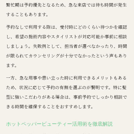
繁忙期は予約優先となるため、急な来店では待ち時間が発生
することもあります。
予約なしで利用する際は、受付時にどのくらい待つかを確認
し、希望の施術内容やスタイリストが対応可能か事前に相談
しましょう。失敗例として、担当者が選べなかったり、時間
が限られてカウンセリングが十分でなかったという声もあり
ます。
一方、急な用事や思い立った時に利用できるメリットもある
ため、状況に応じて予約の有無を選ぶのが賢明です。特に髪
型に強いこだわりがある場合は、事前予約でしっかり相談で
きる時間を確保することをおすすめします。
ホットペッパービューティー活用術を徹底解説