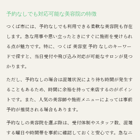
予約なしでも対応可能な美容院の特徴
つくば市には、予約なしでも利用できる柔軟な美容院も存在
します。急な用事や思い立ったときにすぐに施術を受けられ
る点が魅力です。特に、つくば 美容室 予約 なしのキーワー
ドで探すと、当日受付や飛び込み対応が可能なサロンが見つ
かります。
ただし、予約なしの場合は混雑状況により待ち時間が発生す
ることもあるため、時間に余裕を持って来店するのがポイン
トです。また、人気の美容師や施術メニューによっては事前
予約が推奨される場合もあります。
予約なしの美容院を選ぶ際は、受付体制やスタッフ数、混雑
する曜日や時間帯を事前に確認しておくと安心です。急なニ