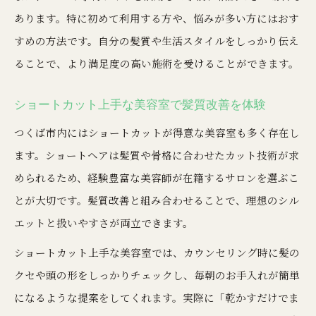
あります。特に初めて利用する方や、悩みが多い方にはおす
すめの方法です。自分の髪質や生活スタイルをしっかり伝え
ることで、より満足度の高い施術を受けることができます。
ショートカット上手な美容室で髪質改善を体験
つくば市内にはショートカットが得意な美容室も多く存在し
ます。ショートヘアは髪質や骨格に合わせたカット技術が求
められるため、経験豊富な美容師が在籍するサロンを選ぶこ
とが大切です。髪質改善と組み合わせることで、理想のシル
エットと扱いやすさが両立できます。
ショートカット上手な美容室では、カウンセリング時に髪の
クセや頭の形をしっかりチェックし、毎朝のお手入れが簡単
になるような提案をしてくれます。実際に「乾かすだけでま