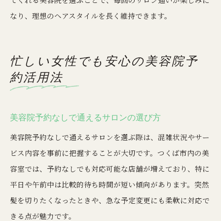
なり、理想のヘアスタイルを長く維持できます。
忙しい女性でも安心の美容院予
約活用法
美容院予約なしで通えるサロンの選び方
美容院予約なしで通えるサロンを選ぶ際は、混雑状況やサー
ビス内容を事前に把握することが大切です。つくば市内の美
容室では、予約なしでも対応可能な店舗が増えており、特に
平日や午前中は比較的待ち時間が短い傾向があります。突然
髪を切りたくなったときや、急な予定変更にも柔軟に対応で
きる点が魅力です。