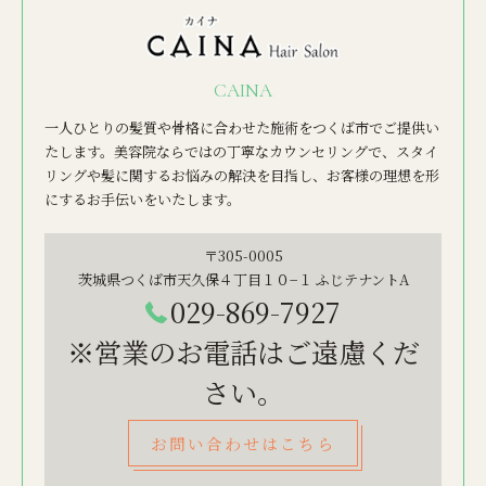
CAINA
一人ひとりの髪質や骨格に合わせた施術をつくば市でご提供い
たします。美容院ならではの丁寧なカウンセリングで、スタイ
リングや髪に関するお悩みの解決を目指し、お客様の理想を形
にするお手伝いをいたします。
〒305-0005
茨城県つくば市天久保４丁目１０−１ ふじテナントA
029-869-7927
※営業のお電話はご遠慮くだ
さい。
お問い合わせはこちら