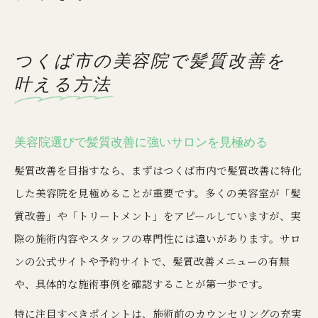
つくば市の美容院で髪質改善を
叶える方法
美容院選びで髪質改善に強いサロンを見極める
髪質改善を目指すなら、まずはつくば市内で髪質改善に特化
した美容院を見極めることが重要です。多くの美容室が「髪
質改善」や「トリートメント」をアピールしていますが、実
際の施術内容やスタッフの専門性には違いがあります。サロ
ンの公式サイトや予約サイトで、髪質改善メニューの有無
や、具体的な施術事例を確認することが第一歩です。
特に注目すべきポイントは、施術前のカウンセリングの充実