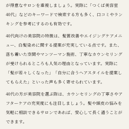
が得意なサロンを重視しましょう。実際に「つくば美容室
40代」などのキーワードで検索する方も多く、口コミやラン
キングを参考にするのも有効です。
40代向けの美容院の特徴は、髪質改善やエイジングケアメニ
ュー、白髪染めに関する提案が充実している点です。また、
落ち着いた空間やマンツーマン施術、丁寧なカウンセリング
が受けられるところも人気の理由となっています。実際に
「髪が若々しくなった」「自分に合うヘアスタイルを提案し
てもらえた」といった声も多く寄せられています。
40代の方が美容院を選ぶ際は、カウンセリングの丁寧さやア
フターケアの充実度にも注目しましょう。髪や頭皮の悩みを
気軽に相談できるサロンであれば、安心して長く通うことが
できます。