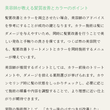
美容師が教える髪質改善とカラーのポイント
髪質改善とカラーを両立させたい場合、美容師のアドバイス
を参考にすることが成功の鍵となります。カラー施術は髪に
ダメージを与えやすいため、同時に髪質改善を行うことで美
しい発色と手触りの良さを保てます。つくば市の美容院で
も、髪質改善トリートメントとカラーを同時施術するメニュ
ーが増えています。
美容師が推奨するポイントとしては、カラー前後のトリート
メントや、ダメージを抑える薬剤選びが挙げられます。カウ
ンセリング時に髪の状態をしっかりチェックし、必要に応じ
て施術の順番や内容を調整することで、より理想に近い仕上
がりが期待できます。
実際の施術例として、「カラー後のパサつきが改善した」