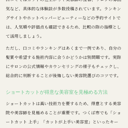
気など、具体的な体験談が多数投稿されています。ランキン
グサイトやホットペッパービューティーなどの予約サイトで
は、人気順や評価点も確認できるため、比較の際の指標とし
て活用しましょう。
ただし、口コミやランキングはあくまで一例であり、自分の
髪質や希望する施術内容に合うかどうかは別問題です。実際
にサロンの公式情報やカウンセリングの様子もチェックし、
総合的に判断することが後悔しない美容院選びのコツです。
ショートカットが得意な美容室を見極める方法
ショートカットは高い技術力を要するため、得意とする美容
院や美容師を見極めることが重要です。つくば市でも「ショ
ートカット 上手」「カットが上手い美容室」といったキー