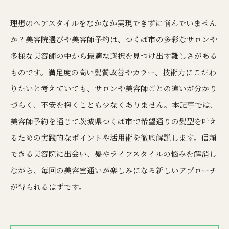
理想のヘアスタイルをなかなか実現できずに悩んでいません
か？美容院選びや美容師予約は、つくば市の多彩なサロンや
多様な美容師の中から最適な選択を見つけ出す難しさがある
ものです。満足度の高い髪質改善やカラー、技術力にこだわ
りたいと考えていても、サロンや美容師ごとの違いが分かり
づらく、不安を抱くことも少なくありません。本記事では、
美容師予約を通じて茨城県つくば市で希望通りの髪型を叶え
るための実践的なポイントや活用術を徹底解説します。信頼
できる美容院に出会い、髪やライフスタイルの悩みを解消し
ながら、毎回の美容室通いが楽しみになる新しいアプローチ
が得られるはずです。