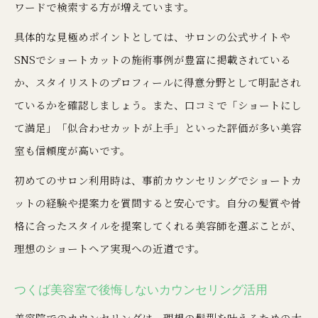
ワードで検索する方が増えています。
具体的な見極めポイントとしては、サロンの公式サイトや
SNSでショートカットの施術事例が豊富に掲載されている
か、スタイリストのプロフィールに得意分野として明記され
ているかを確認しましょう。また、口コミで「ショートにし
て満足」「似合わせカットが上手」といった評価が多い美容
室も信頼度が高いです。
初めてのサロン利用時は、事前カウンセリングでショートカ
ットの経験や提案力を質問すると安心です。自分の髪質や骨
格に合ったスタイルを提案してくれる美容師を選ぶことが、
理想のショートヘア実現への近道です。
つくば美容室で後悔しないカウンセリング活用
美容院でのカウンセリングは、理想の髪型を叶えるための大