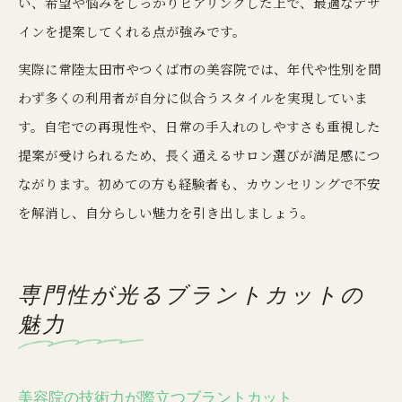
い、希望や悩みをしっかりヒアリングした上で、最適なデザ
インを提案してくれる点が強みです。
実際に常陸太田市やつくば市の美容院では、年代や性別を問
わず多くの利用者が自分に似合うスタイルを実現していま
す。自宅での再現性や、日常の手入れのしやすさも重視した
提案が受けられるため、長く通えるサロン選びが満足感につ
ながります。初めての方も経験者も、カウンセリングで不安
を解消し、自分らしい魅力を引き出しましょう。
専門性が光るブラントカットの
魅力
美容院の技術力が際立つブラントカット