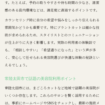
す。たとえば、予約の取りやすさや待ち時間の少なさ、清潔
感のある店内環境などは、満足度に直結するポイントです。
カウンセリング時に自分の希望や悩みをしっかり伝えられる
雰囲気かどうかも重要です。特にブラントカットは細かな技
術が求められるため、スタイリストとのコミュニケーション
が仕上がりに大きく影響します。実際の利用者の体験談で
も、「相談しやすい」「希望通りになった」という声が多
く、安心して任せられる美容院選びが快適な体験の秘訣とい
えるでしょう。
常陸太田市で話題の美容院利用ポイント
常陸太田市には、まごころカットなど地域で話題の美容院が
いくつか存在します。これらのサロンを賢く活用するために
は、事前にホームページやSNSをチェックし、最新の施術メ