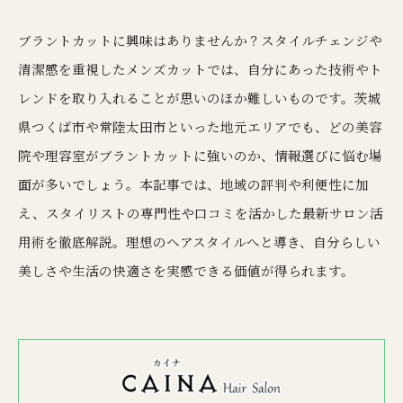
ブラントカットに興味はありませんか？スタイルチェンジや
清潔感を重視したメンズカットでは、自分にあった技術やト
レンドを取り入れることが思いのほか難しいものです。茨城
県つくば市や常陸太田市といった地元エリアでも、どの美容
院や理容室がブラントカットに強いのか、情報選びに悩む場
面が多いでしょう。本記事では、地域の評判や利便性に加
え、スタイリストの専門性や口コミを活かした最新サロン活
用術を徹底解説。理想のヘアスタイルへと導き、自分らしい
美しさや生活の快適さを実感できる価値が得られます。