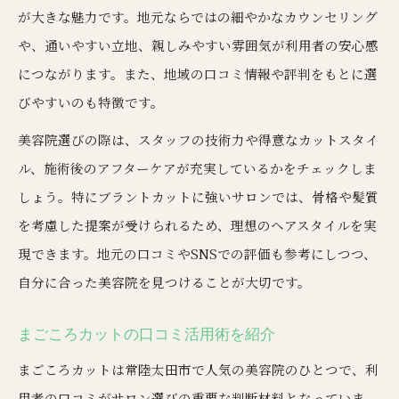
が大きな魅力です。地元ならではの細やかなカウンセリング
や、通いやすい立地、親しみやすい雰囲気が利用者の安心感
につながります。また、地域の口コミ情報や評判をもとに選
びやすいのも特徴です。
美容院選びの際は、スタッフの技術力や得意なカットスタイ
ル、施術後のアフターケアが充実しているかをチェックしま
しょう。特にブラントカットに強いサロンでは、骨格や髪質
を考慮した提案が受けられるため、理想のヘアスタイルを実
現できます。地元の口コミやSNSでの評価も参考にしつつ、
自分に合った美容院を見つけることが大切です。
まごころカットの口コミ活用術を紹介
まごころカットは常陸太田市で人気の美容院のひとつで、利
用者の口コミがサロン選びの重要な判断材料となっていま