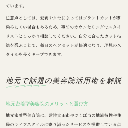
ています。
注意点としては、髪質やクセによってはブラントカットが馴
染みにくい場合もあるため、事前のカウンセリングでスタイ
リストとしっかり相談してください。自分に合ったカット技
法を選ぶことで、毎日のヘアセットが快適になり、理想のス
タイルを長くキープできます。
地元で話題の美容院活用術を解説
地元密着型美容院のメリットと選び方
地元密着型美容院は、常陸太田市やつくば市の地域特性や住
民のライフスタイルに寄り添ったサービスを提供している点