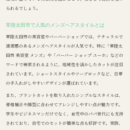
られるでしょう。
常陸太田市で人気のメンズヘアスタイルとは
常陸太田市の美容室やバーバーショップでは、ナチュラルで
清潔感のあるメンズヘアスタイルが人気です。特に「常陸太
田市 美容室 メンズ」や「バーバー ショップ ユーホ」などの
ワードで検索されるように、地域性を活かしたカットが注目
されています。ショートスタイルやツーブロックなど、日常
の手入れがしやすいデザインが選ばれています。
また、ブラントカットを取り入れたシンプルなスタイルは、
骨格補正や顔型に合わせてアレンジしやすい点が魅力です。
学生やビジネスマンだけでなく、育児中のパパ世代にも支持
されており、自宅でのセットが簡単な点も好評です。実際、