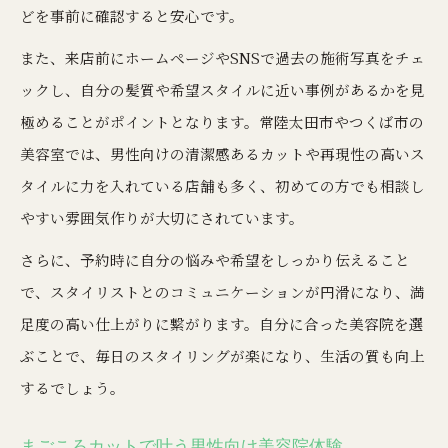
どを事前に確認すると安心です。
また、来店前にホームページやSNSで過去の施術写真をチェ
ックし、自分の髪質や希望スタイルに近い事例があるかを見
極めることがポイントとなります。常陸太田市やつくば市の
美容室では、男性向けの清潔感あるカットや再現性の高いス
タイルに力を入れている店舗も多く、初めての方でも相談し
やすい雰囲気作りが大切にされています。
さらに、予約時に自分の悩みや希望をしっかり伝えること
で、スタイリストとのコミュニケーションが円滑になり、満
足度の高い仕上がりに繋がります。自分に合った美容院を選
ぶことで、毎日のスタイリングが楽になり、生活の質も向上
するでしょう。
まごころカットで叶う男性向け美容院体験