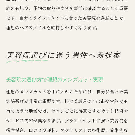
応の有無や、予約の取りやすさを事前に確認することが重要
です。自分のライフスタイルに合った美容院を選ぶことで、
理想のヘアスタイルを維持しやすくなります。
美容院選びに迷う男性へ新提案
美容院の選び方で理想のメンズカット実現
理想のメンズカットを手に入れるためには、自分に合った美
容院選びが非常に重要です。特に茨城県つくば市や常陸太田
市のような地域では、サロンごとに得意とするカット技術や
サービス内容が異なります。ブラントカットに強い美容院を
探す場合、口コミや評判、スタイリストの技術歴、施術例な