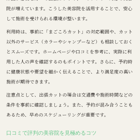
院が増えています。こうした美容院を活用することで、安心
して施術を受けられる環境が整います。
利用時は、事前に「まごころカット」の対応範囲や、カット
以外のサービス（カラーやシャンプーなど）も相談しておく
とスムーズです。ホームページや口コミを参考に、実際に利
用した人の声を確認するのもポイントです。さらに、予約時
に健康状態や要望を細かく伝えることで、より満足度の高い
施術が期待できます。
注意点として、出張カットの場合は交通費や施術時間などの
条件を事前に確認しましょう。また、予約が混み合うことも
あるため、早めのスケジューリングが重要です。
口コミで評判の美容院を見極めるコツ