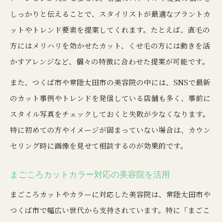
しっかりと伝えることで、スタイリストが最適なブラントカ
ットやトレンド要素を提案してくれます。たとえば、直毛の
方にはメリハリを効かせたカット、くせ毛の方には動きを活
かすアレンジなど、個々の特徴に合わせた提案が可能です。
また、つくば市や常陸太田市の美容院の中には、SNSで最新
のカット事例やトレンドを発信している店舗も多く、事前に
スタイル写真をチェックしておくと失敗が少なくなります。
特に初めての方やイメージが固まっていない場合は、カウン
セリング時に画像を見せて相談するのが効果的です。
まごころカットカラー対応の美容院を活用
まごころカットやカラーに対応した美容院は、常陸太田市や
つくば市で幅広い世代から支持されています。特に「まごこ