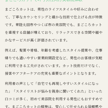
まごころカットは、男性のライフスタイルや好みに合わせ
て、丁寧なカウンセリングと確かな技術で仕上げる点が特徴
です。常陸太田市やつくば市の美容院でも、まごころカット
を重視する店舗が増えており、リラックスできる空間や細や
かなサービスが高く評価されています。
例えば、髪質や骨格、年齢を考慮したスタイル提案や、仕事
帰りでも通いやすい営業時間設定など、男性のお客様が気軽
に利用できる工夫がされています。カット技術だけでなく、
接客やアフターケアの充実も重要なポイントとなります。
利用者の声として「自宅でも再現しやすいスタイルになっ
た」「スタイリストが悩みを親身に聞いてくれた」といった
口コミが多く、初めて美容院を利用する男性にもおすすめで
す。まごころカットの精神は、安心して任せられる信頼感や