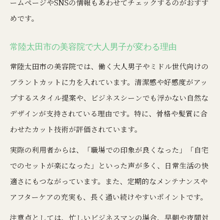
ームページやSNSの情報もあわせてチェックするのがおすす
めです。
常陸太田市の美容院で大人男子が変わる理由
常陸太田市の美容院では、働く大人男子やミドル世代向けの
ブラントカットに力を入れています。清潔感や好感度がアッ
プするスタイル提案や、ビジネスシーンでも浮かない自然な
デザインが支持されている理由です。特に、骨格や髪質に合
わせたカット技術が評価されています。
実際の利用者からは、「職場での印象が良くなった」「自宅
でのセットが楽になった」といった声が多く、日常生活の快
適さにもつながっています。また、定期的なメンテナンスや
アフターケアの充実も、長く通い続けやすいポイントです。
注意点としては、忙しいビジネスマンの場合、早朝や夜間対