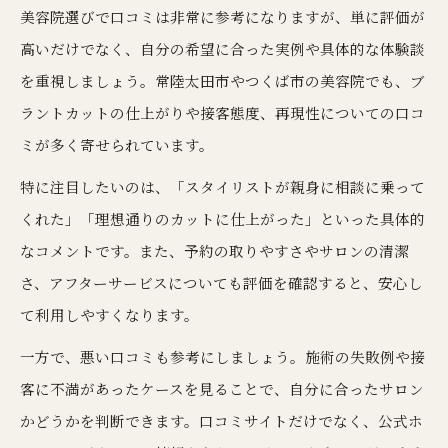
美容院選びで口コミは非常に参考になりますが、単に評価が
高いだけでなく、自分の希望に合った実例や具体的な体験談
を重視しましょう。常陸太田市やつくば市の美容院でも、ブ
ラントカットの仕上がりや接客態度、再現性についての口コ
ミが多く寄せられています。
特に注目したいのは、「スタイリストが親身に相談に乗って
くれた」「理想通りのカットに仕上がった」といった具体的
なコメントです。また、予約の取りやすさやサロンの清潔
さ、アフターサービスについても評価を確認すると、安心し
て利用しやすくなります。
一方で、悪い口コミも参考にしましょう。施術の失敗例や接
客に不満があったケースを見ることで、自分に合ったサロン
かどうかを判断できます。口コミサイトだけでなく、公式ホ