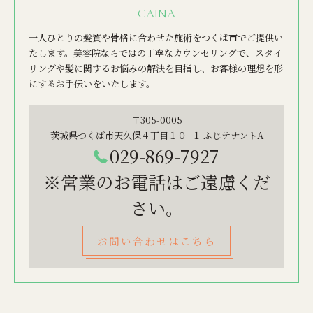
CAINA
一人ひとりの髪質や骨格に合わせた施術をつくば市でご提供い
たします。美容院ならではの丁寧なカウンセリングで、スタイ
リングや髪に関するお悩みの解決を目指し、お客様の理想を形
にするお手伝いをいたします。
〒305-0005
茨城県つくば市天久保４丁目１０−１ ふじテナントA
029-869-7927
※営業のお電話はご遠慮くだ
さい。
お問い合わせはこちら