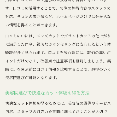
す。口コミを活用することで、実際の施術内容やスタッフの
対応、サロンの雰囲気など、ホームページだけでは分からな
い情報を得ることができます。
口コミの中には、メンズカットやブラントカットの仕上がり
に満足した声や、親切なカウンセリングに安心したという体
験談が多く見られます。口コミを読む際には、評価の高いポ
イントだけでなく、改善点や注意事項も確認しましょう。実
際に足を運ぶ前に口コミ情報を比較することで、納得のいく
美容院選びが可能となります。
美容院選びで快適なカット体験を得る方法
快適なカット体験を得るためには、美容院の設備やサービス
内容、スタッフの対応力を事前に調べておくことが大切で