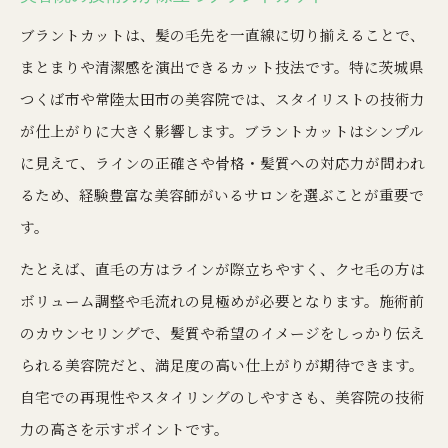
ブラントカットは、髪の毛先を一直線に切り揃えることで、
まとまりや清潔感を演出できるカット技法です。特に茨城県
つくば市や常陸太田市の美容院では、スタイリストの技術力
が仕上がりに大きく影響します。ブラントカットはシンプル
に見えて、ラインの正確さや骨格・髪質への対応力が問われ
るため、経験豊富な美容師がいるサロンを選ぶことが重要で
す。
たとえば、直毛の方はラインが際立ちやすく、クセ毛の方は
ボリューム調整や毛流れの見極めが必要となります。施術前
のカウンセリングで、髪質や希望のイメージをしっかり伝え
られる美容院だと、満足度の高い仕上がりが期待できます。
自宅での再現性やスタイリングのしやすさも、美容院の技術
力の高さを示すポイントです。