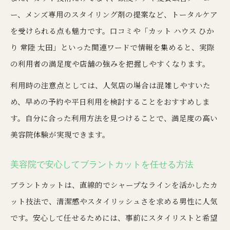
ー、メンズ専用のスタイリング剤の提案など、トータルケア
を受けられる点も魅力です。口コミや「カット ハウス ひか
り 常陸 太田」といった関連ワードで情報を集めると、実際
の利用者の満足度や店舗の強みを把握しやすくなります。
利用時の注意点としては、人気店の場合は混雑しやすいた
め、早めの予約や平日利用を検討することをおすすめしま
す。自分に合った利用方法を見つけることで、満足度の高い
美容院体験が実現できます。
美容院で安心してブラントカットを任せる方法
ブラントカットは、直線的でシャープなラインを活かしたカ
ット技法で、清潔感やスタイリッシュさを求める男性に人気
です。安心して任せるためには、事前にスタイリストと希望