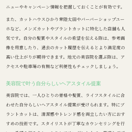
ニューやキャンペーン情報を把握しておくことが有効です。
また、カットハウスひかり常陸太田やバーバーショップユー
ホなど、メンズカットやブラントカットに特化した店舗も人
気です。自分の髪質やスタイルの希望を伝える際は、参考画
像を用意したり、過去のカット履歴を伝えるとより満足度の
高い仕上がりが期待できます。地元の美容院を選ぶ際は、ア
クセスや駐車場の有無など利便性もチェックしましょう。
美容院で叶う自分らしいヘアスタイル提案
美容院では、一人ひとりの骨格や髪質、ライフスタイルに合
わせた自分らしいヘアスタイル提案が受けられます。特にブ
ラントカットは、清潔感やトレンド感を両立したい方におす
すめの技術です。スタイリストが丁寧なカウンセリングを行