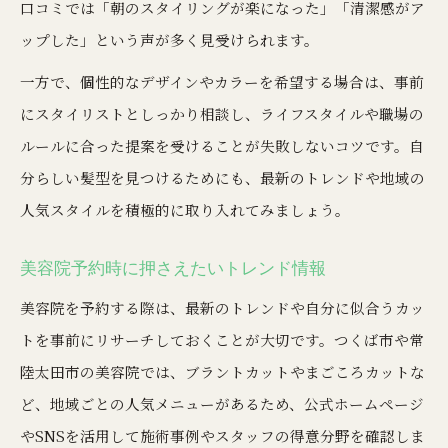
口コミでは「朝のスタイリングが楽になった」「清潔感がア
ップした」という声が多く見受けられます。
一方で、個性的なデザインやカラーを希望する場合は、事前
にスタイリストとしっかり相談し、ライフスタイルや職場の
ルールに合った提案を受けることが失敗しないコツです。自
分らしい髪型を見つけるためにも、最新のトレンドや地域の
人気スタイルを積極的に取り入れてみましょう。
美容院予約時に押さえたいトレンド情報
美容院を予約する際は、最新のトレンドや自分に似合うカッ
トを事前にリサーチしておくことが大切です。つくば市や常
陸太田市の美容院では、ブラントカットやまごころカットな
ど、地域ごとの人気メニューがあるため、公式ホームページ
やSNSを活用して施術事例やスタッフの得意分野を確認しま