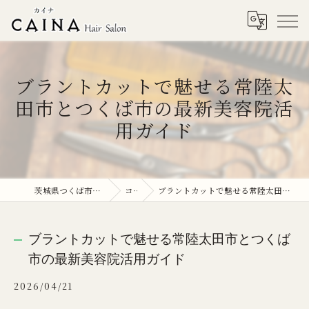
ブラントカットで魅せる常陸太
田市とつくば市の最新美容院活
用ガイド
茨城県つくば市の美容院ならCAINA
コラム
ブラントカットで魅せる常陸太田市とつくば市の最新美容院活用ガイド
ブラントカットで魅せる常陸太田市とつくば
市の最新美容院活用ガイド
2026/04/21