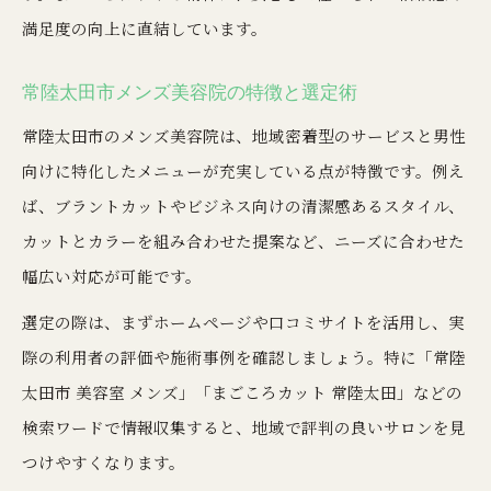
満足度の向上に直結しています。
常陸太田市メンズ美容院の特徴と選定術
常陸太田市のメンズ美容院は、地域密着型のサービスと男性
向けに特化したメニューが充実している点が特徴です。例え
ば、ブラントカットやビジネス向けの清潔感あるスタイル、
カットとカラーを組み合わせた提案など、ニーズに合わせた
幅広い対応が可能です。
選定の際は、まずホームページや口コミサイトを活用し、実
際の利用者の評価や施術事例を確認しましょう。特に「常陸
太田市 美容室 メンズ」「まごころカット 常陸太田」などの
検索ワードで情報収集すると、地域で評判の良いサロンを見
つけやすくなります。