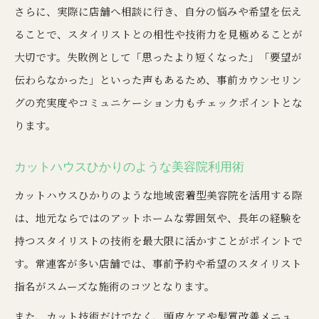
さらに、実際に店舗へ相談に行き、自分の悩みや希望を伝え
ることで、スタイリストとの相性や技術力を見極めることが
大切です。失敗例として「思ったより短くなった」「要望が
伝わらなかった」といった声もあるため、事前カウンセリン
グの充実度やコミュニケーション力もチェックポイントとな
ります。
カットハウスひかりのような美容院利用術
カットハウスひかりのような地域密着型美容院を活用する際
は、地元ならではのアットホームな雰囲気や、長年の経験を
持つスタイリストの技術を最大限に活かすことがポイントで
す。常連客が多い店舗では、事前予約や希望のスタイリスト
指名がスムーズな施術のコツとなります。
また、カット技術だけでなく、頭皮ケアや髪質改善メニュ