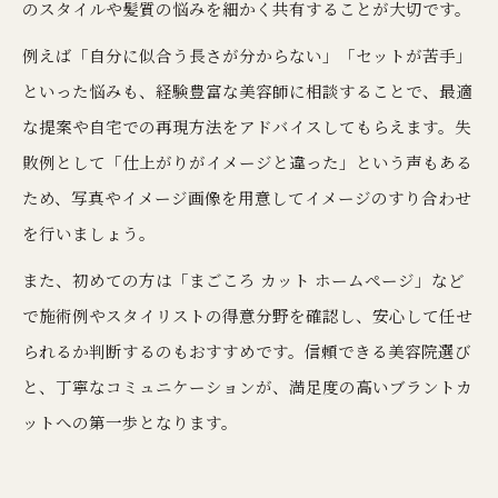
のスタイルや髪質の悩みを細かく共有することが大切です。
例えば「自分に似合う長さが分からない」「セットが苦手」
といった悩みも、経験豊富な美容師に相談することで、最適
な提案や自宅での再現方法をアドバイスしてもらえます。失
敗例として「仕上がりがイメージと違った」という声もある
ため、写真やイメージ画像を用意してイメージのすり合わせ
を行いましょう。
また、初めての方は「まごころ カット ホームページ」など
で施術例やスタイリストの得意分野を確認し、安心して任せ
られるか判断するのもおすすめです。信頼できる美容院選び
と、丁寧なコミュニケーションが、満足度の高いブラントカ
ットへの第一歩となります。