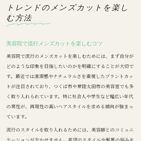
トレンドのメンズカットを楽し
む方法
美容院で流行メンズカットを楽しむコツ
美容院で流行のメンズカットを楽しむためには、まず自分が
どのような印象を目指したいのかを明確にすることが大切で
す。最近では清潔感やナチュラルさを重視したブラントカッ
トが注目されており、つくば市や常陸太田市の美容室でも多
く取り入れられています。特に社会人や学生など幅広い年代
の男性が、再現性の高いヘアスタイルを求める傾向が強まっ
ています。
流行のスタイルを取り入れるためには、美容師とのコミュニ
ケーションが欠かせません。希望のスタイルや髪質の悩みを