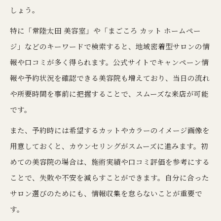
しょう。
特に「常陸太田 美容室」や「まごころ カット ホームペー
ジ」などのキーワードで検索すると、地域密着型サロンの情
報や口コミが多く得られます。公式サイトでキャンペーン情
報や予約状況を確認できる美容院も増えており、当日の流れ
や所要時間を事前に把握することで、スムーズな来店が可能
です。
また、予約時には希望するカットやカラーのイメージ画像を
用意しておくと、カウンセリングがスムーズに進みます。初
めての美容院の場合は、施術実績や口コミ評価を参考にする
ことで、失敗や不安を減らすことができます。自分に合った
サロン選びのためにも、情報収集を怠らないことが重要で
す。