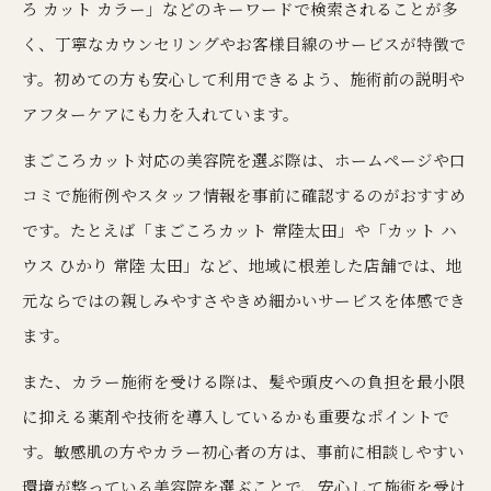
ろ カット カラー」などのキーワードで検索されることが多
く、丁寧なカウンセリングやお客様目線のサービスが特徴で
す。初めての方も安心して利用できるよう、施術前の説明や
アフターケアにも力を入れています。
まごころカット対応の美容院を選ぶ際は、ホームページや口
コミで施術例やスタッフ情報を事前に確認するのがおすすめ
です。たとえば「まごころカット 常陸太田」や「カット ハ
ウス ひかり 常陸 太田」など、地域に根差した店舗では、地
元ならではの親しみやすさやきめ細かいサービスを体感でき
ます。
また、カラー施術を受ける際は、髪や頭皮への負担を最小限
に抑える薬剤や技術を導入しているかも重要なポイントで
す。敏感肌の方やカラー初心者の方は、事前に相談しやすい
環境が整っている美容院を選ぶことで、安心して施術を受け