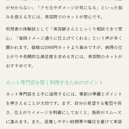
が分からない」「クセ毛やダメージが気になる」といった悩
みを抱える方には、美容院でのカットが安心です。
利用者の体験談として「美容師さんとじっくり相談できて安
心」「毎回イメージ通りに仕上げてくれる」という声が多く
聞かれます。価格は1000円カットより高めですが、納得の仕
上がりや長期的な満足度を求める方には、美容院のカットが
おすすめです。
カット専門店を賢く利用するためのポイント
カット専門店を上手に活用するには、事前の準備とポイント
を押さえることが大切です。まず、自分の希望する髪型や長
さ、仕上がりイメージを明確にしておくと、施術がスムーズ
に進みます。また、混雑しやすい時間帯や曜日を避けて来店