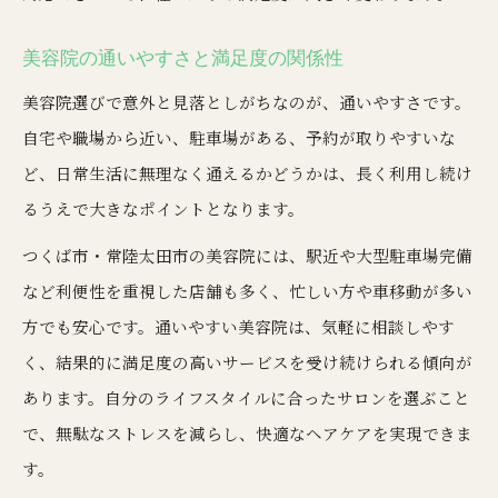
美容院の通いやすさと満足度の関係性
美容院選びで意外と見落としがちなのが、通いやすさです。
自宅や職場から近い、駐車場がある、予約が取りやすいな
ど、日常生活に無理なく通えるかどうかは、長く利用し続け
るうえで大きなポイントとなります。
つくば市・常陸太田市の美容院には、駅近や大型駐車場完備
など利便性を重視した店舗も多く、忙しい方や車移動が多い
方でも安心です。通いやすい美容院は、気軽に相談しやす
く、結果的に満足度の高いサービスを受け続けられる傾向が
あります。自分のライフスタイルに合ったサロンを選ぶこと
で、無駄なストレスを減らし、快適なヘアケアを実現できま
す。