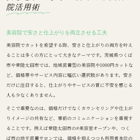
院活用術
美容院で安さと仕上がりを両立させる工夫
美容院でカットを希望する際、安さと仕上がりの両方を叶え
ることは多くの方にとって大きなテーマです。茨城県つくば
市や常陸太田市では、地域密着型の美容院や1000円カットな
ど、価格帯やサービス内容に幅広い選択肢があります。安さ
だけに注目すると、仕上がりやサービスの質に不安を感じる
人も少なくありません。
そこで重要なのは、価格だけでなくカウンセリングや仕上が
りイメージの共有など、事前のコミュニケーションを重視す
ることです。例えば常陸太田市の#美容室オープンや、つく
ば市の地元密着サロンでは、価格を抑えつつも利用者本位の