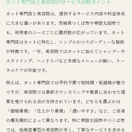
カット専門店と美容院のサービス比較ポイント
カット専門店と美容院は、提供するサービス内容や料金体系
に大きな違いがあります。茨城県つくば市や常陸太田市で
も、利用者のニーズごとに選択肢が広がっています。カット
専門店はカットに特化し、シンプルかつスピーディーな施術
が特徴です。一方、美容院ではカットに加えてシャンプーや
スタイリング、ヘッドスパなど多様なメニューが揃い、トー
タルケアが可能です。
例えば、カット専門店では予約不要で短時間・低価格が魅力
ですが、美容院では事前カウンセリングや髪質に合わせた提
案を受けられる点が支持されています。どちらを選ぶかは
「価格重視」「仕上がり重視」「通いやすさ」など、ご自身
の優先順位によって異なります。特に常陸太田市やつくば市
では、地域密着型の美容院が多く、丁寧なサービスを求める