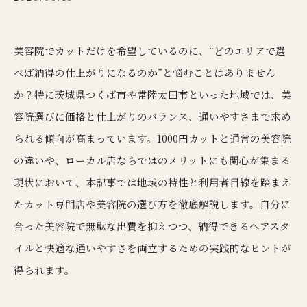
美容院でカットだけを希望しているのに、“どのエリアで選
べば納得の仕上がりになるのか”と悩むことはありません
か？特に茨城県つくば市や常陸太田市といった地域では、美
容院選びに価格と仕上がりのバランス、通いやすさまで求め
られる傾向が高まっています。1000円カットと通常の美容院
の違いや、ローカル店ならではのメリットにも関心が集まる
現状において、本記事では地域の特性と利用者目線を踏まえ
たカット専門店や美容院の選び方を徹底解説します。自分に
合った美容院で無駄な出費を抑えつつ、納得できるヘアスタ
イルと快適な通いやすさを両立するための実践的なヒントが
得られます。