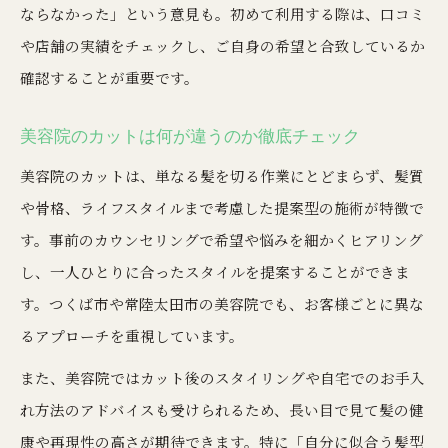
ならなかった」という意見も。初めて利用する際は、口コミ
や店舗の実績をチェックし、ご自身の希望と合致しているか
確認することが重要です。
美容院のカットは何が違うのか徹底チェック
美容院のカットは、単なる髪を切る作業にとどまらず、髪質
や骨格、ライフスタイルまで考慮した提案型の施術が特徴で
す。事前のカウンセリングで希望や悩みを細かくヒアリング
し、一人ひとりに合ったスタイルを提案することができま
す。つくば市や常陸太田市の美容院でも、お客様ごとに異な
るアプローチを重視しています。
また、美容院ではカット後のスタイリングや自宅でのお手入
れ方法のアドバイスも受けられるため、長い目で見て髪の健
康や再現性の高さが期待できます。特に「自分に似合う髪型