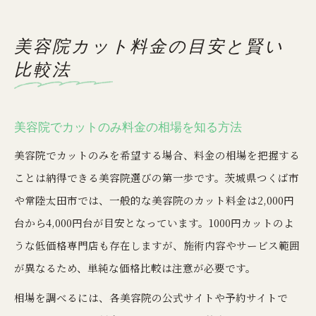
美容院カット料金の目安と賢い
比較法
美容院でカットのみ料金の相場を知る方法
美容院でカットのみを希望する場合、料金の相場を把握する
ことは納得できる美容院選びの第一歩です。茨城県つくば市
や常陸太田市では、一般的な美容院のカット料金は2,000円
台から4,000円台が目安となっています。1000円カットのよ
うな低価格専門店も存在しますが、施術内容やサービス範囲
が異なるため、単純な価格比較は注意が必要です。
相場を調べるには、各美容院の公式サイトや予約サイトで