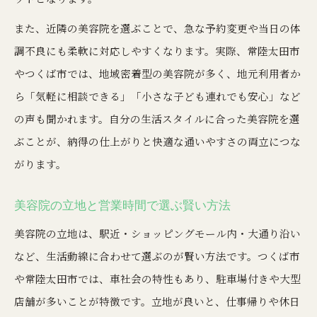
また、近隣の美容院を選ぶことで、急な予約変更や当日の体
調不良にも柔軟に対応しやすくなります。実際、常陸太田市
やつくば市では、地域密着型の美容院が多く、地元利用者か
ら「気軽に相談できる」「小さな子ども連れでも安心」など
の声も聞かれます。自分の生活スタイルに合った美容院を選
ぶことが、納得の仕上がりと快適な通いやすさの両立につな
がります。
美容院の立地と営業時間で選ぶ賢い方法
美容院の立地は、駅近・ショッピングモール内・大通り沿い
など、生活動線に合わせて選ぶのが賢い方法です。つくば市
や常陸太田市では、車社会の特性もあり、駐車場付きや大型
店舗が多いことが特徴です。立地が良いと、仕事帰りや休日