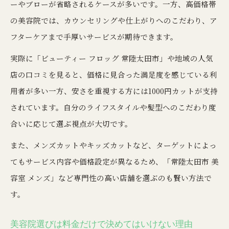
ーやブローが省略されるケースが多いです。一方、高価格帯
の美容院では、カウンセリングや仕上がりへのこだわり、ア
フターケアまで手厚いサービスが期待できます。
実際に「ビューティー フロッグ 常陸太田市」や地域の人気
店の口コミを見ると、価格に見合った満足度を感じている利
用者が多い一方、安さを重視する方には1000円カットが支持
されています。自分のライフスタイルや髪型へのこだわり度
合いに応じて選ぶ視点が大切です。
また、メンズカットやキッズカットなど、ターゲットによっ
てもサービス内容や価格設定が異なるため、「常陸太田市 美
容室 メンズ」など専門性の高い店舗を選ぶのも賢い方法で
す。
美容院選びは料金だけで決めてはいけない理由