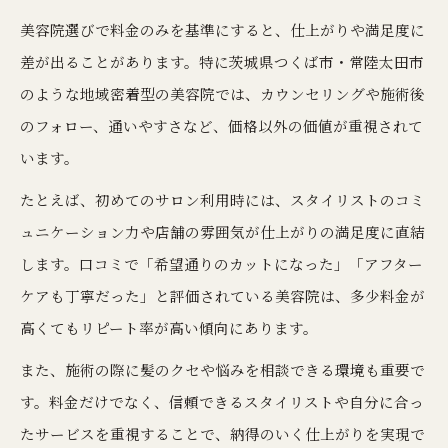
美容院選びで料金のみを基準にすると、仕上がりや満足度に
差が出ることがあります。特に茨城県つくば市・常陸太田市
のような地域密着型の美容院では、カウンセリングや施術後
のフォロー、通いやすさなど、価格以外の価値が重視されて
います。
たとえば、初めてのサロン利用時には、スタイリストのコミ
ュニケーション力や店舗の雰囲気が仕上がりの満足度に直結
します。口コミで「希望通りのカットになった」「アフター
ケアも丁寧だった」と評価されている美容院は、多少料金が
高くてもリピート率が高い傾向にあります。
また、施術の際に髪のクセや悩みを相談できる環境も重要で
す。料金だけでなく、信頼できるスタイリストや自分に合っ
たサービスを重視することで、納得のいく仕上がりを実現で