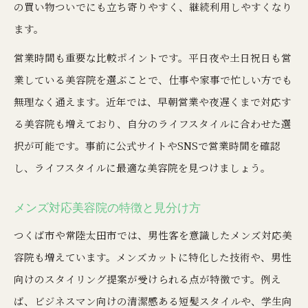
の買い物ついでにも立ち寄りやすく、継続利用しやすくなり
ます。
営業時間も重要な比較ポイントです。平日夜や土日祝日も営
業している美容院を選ぶことで、仕事や家事で忙しい方でも
無理なく通えます。近年では、早朝営業や夜遅くまで対応す
る美容院も増えており、自分のライフスタイルに合わせた選
択が可能です。事前に公式サイトやSNSで営業時間を確認
し、ライフスタイルに最適な美容院を見つけましょう。
メンズ対応美容院の特徴と見分け方
つくば市や常陸太田市では、男性客を意識したメンズ対応美
容院も増えています。メンズカットに特化した技術や、男性
向けのスタイリング提案が受けられる点が特徴です。例え
ば、ビジネスマン向けの清潔感ある短髪スタイルや、学生向