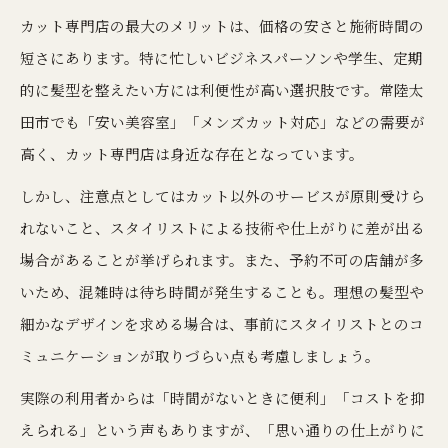
カット専門店の最大のメリットは、価格の安さと施術時間の
短さにあります。特に忙しいビジネスパーソンや学生、定期
的に髪型を整えたい方には利便性が高い選択肢です。常陸太
田市でも「安い美容室」「メンズカット対応」などの需要が
高く、カット専門店は身近な存在となっています。
しかし、注意点としてはカット以外のサービスが原則受けら
れないこと、スタイリストによる技術や仕上がりに差が出る
場合があることが挙げられます。また、予約不可の店舗が多
いため、混雑時は待ち時間が発生することも。理想の髪型や
細かなデザインを求める場合は、事前にスタイリストとのコ
ミュニケーションが取りづらい点も考慮しましょう。
実際の利用者からは「時間がないときに便利」「コストを抑
えられる」という声もありますが、「思い通りの仕上がりに