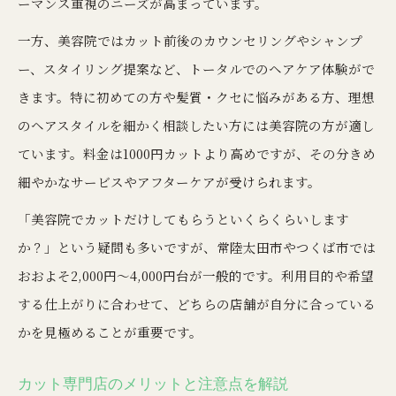
ーマンス重視のニーズが高まっています。
一方、美容院ではカット前後のカウンセリングやシャンプ
ー、スタイリング提案など、トータルでのヘアケア体験がで
きます。特に初めての方や髪質・クセに悩みがある方、理想
のヘアスタイルを細かく相談したい方には美容院の方が適し
ています。料金は1000円カットより高めですが、その分きめ
細やかなサービスやアフターケアが受けられます。
「美容院でカットだけしてもらうといくらくらいします
か？」という疑問も多いですが、常陸太田市やつくば市では
おおよそ2,000円～4,000円台が一般的です。利用目的や希望
する仕上がりに合わせて、どちらの店舗が自分に合っている
かを見極めることが重要です。
カット専門店のメリットと注意点を解説