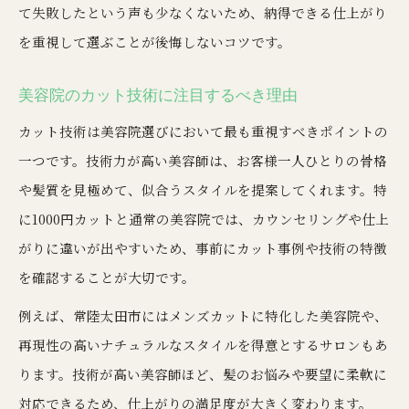
て失敗したという声も少なくないため、納得できる仕上がり
を重視して選ぶことが後悔しないコツです。
美容院のカット技術に注目するべき理由
カット技術は美容院選びにおいて最も重視すべきポイントの
一つです。技術力が高い美容師は、お客様一人ひとりの骨格
や髪質を見極めて、似合うスタイルを提案してくれます。特
に1000円カットと通常の美容院では、カウンセリングや仕上
がりに違いが出やすいため、事前にカット事例や技術の特徴
を確認することが大切です。
例えば、常陸太田市にはメンズカットに特化した美容院や、
再現性の高いナチュラルなスタイルを得意とするサロンもあ
ります。技術が高い美容師ほど、髪のお悩みや要望に柔軟に
対応できるため、仕上がりの満足度が大きく変わります。