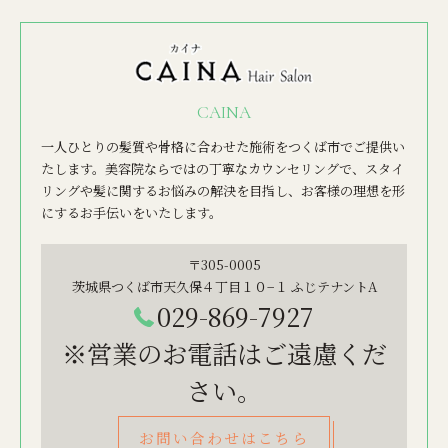
CAINA
一人ひとりの髪質や骨格に合わせた施術をつくば市でご提供い
たします。美容院ならではの丁寧なカウンセリングで、スタイ
リングや髪に関するお悩みの解決を目指し、お客様の理想を形
にするお手伝いをいたします。
〒305-0005
茨城県つくば市天久保４丁目１０−１ ふじテナントA
029-869-7927
※営業のお電話はご遠慮くだ
さい。
お問い合わせはこちら