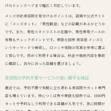
けのトレンドヘアまで幅広く対応しています。
メンズ対応美容院を見分けるポイントは、店頭や公式サイト
に「メンズカット」「男性歓迎」などの記載があるかどうか
です。また、男性スタイリストの在籍や、男性専用ブースの
有無もチェックポイントです。常陸太田市 美容室 メンズと
いうキーワードで検索し、口コミや実際の写真を参考に選ぶ
と安心です。初めて利用する場合は、料金や施術内容を事前
に確認し、自分に合った店舗を選びましょう。
美容院の予約不要サービスの使い勝手を検証
最近では、予約不要で気軽に立ち寄れる美容院やカット専門
店も増えています。特につくば市や常陸太田市では、1000円
カットや予約なしで利用できる店舗が人気です。急に時間が