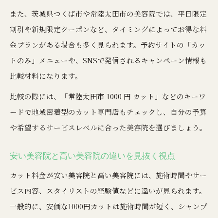
また、茨城県つくば市や常陸太田市の美容院では、平日限定
割引や新規限定クーポンなど、タイミングによってお得な料
金プランがある場合も多く見られます。予約サイトの「カッ
トのみ」メニューや、SNSで発信されるキャンペーン情報も
比較材料になります。
比較の際には、「常陸太田市 1000 円 カット」などのキーワ
ードで地域密着型のカット専門店もチェックし、自分の予算
や希望するサービスレベルに合った美容院を選びましょう。
安い美容院と高い美容院の違いを見抜く視点
カット料金が安い美容院と高い美容院には、施術時間やサー
ビス内容、スタイリストの経験値などに違いが見られます。
一般的に、安価な1000円カットは施術時間が短く、シャンプ