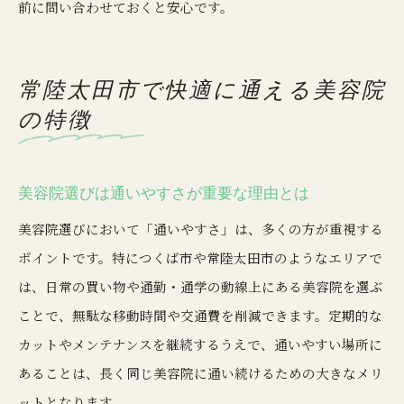
前に問い合わせておくと安心です。
常陸太田市で快適に通える美容院
の特徴
美容院選びは通いやすさが重要な理由とは
美容院選びにおいて「通いやすさ」は、多くの方が重視する
ポイントです。特につくば市や常陸太田市のようなエリアで
は、日常の買い物や通勤・通学の動線上にある美容院を選ぶ
ことで、無駄な移動時間や交通費を削減できます。定期的な
カットやメンテナンスを継続するうえで、通いやすい場所に
あることは、長く同じ美容院に通い続けるための大きなメリ
ットとなります。