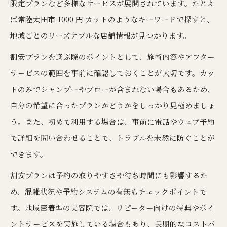
限定プランなど多様なサービスが展開されています。たとえ
ば常陸太田市 1000 円 カットのようなキーワードで探すと、
地域ごとのリーズナブルな店舗情報が見つかります。
割安プランを選ぶ際のポイントとして、施術内容やアフター
サービスの範囲を事前に確認しておくことが大切です。カッ
トのみでシャンプーやブローが含まれない場合もあるため、
自分の希望に合ったプランかどうかをしっかり見極めましょ
う。また、初めて利用する場合は、事前に電話やウェブ予約
で詳細を問い合わせることで、トラブルを未然に防ぐことが
できます。
割安プランは予約の取りやすさや待ち時間にも影響するた
め、混雑状況や予約システムの有無もチェックポイントで
す。地域密着型の美容院では、リピーター向けの特典やポイ
ントサービスを実施している場合もあり、長期的なコストパ