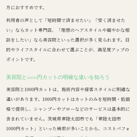
方におすすめです。
利用者の声として「短時間で済ませたい」「安く済ませた
い」ならカット専門店、「理想のヘアスタイルや細やかな相
談をしたい」なら美容院といった選択が多く見られます。目
的やライフスタイルに合わせて選ぶことが、満足度アップの
ポイントです。
美容院と1000円カットの明確な違いを知ろう
美容院と1000円カットは、施術内容や接客スタイルに明確な
違いがあります。1000円カットはカットのみを短時間・低価
格で提供し、シャンプーやブローなどのサービスは基本的に
含まれていません。茨城県常陸太田市でも「常陸太田市
1000円カット」といった検索が多いことから、コストパフォ