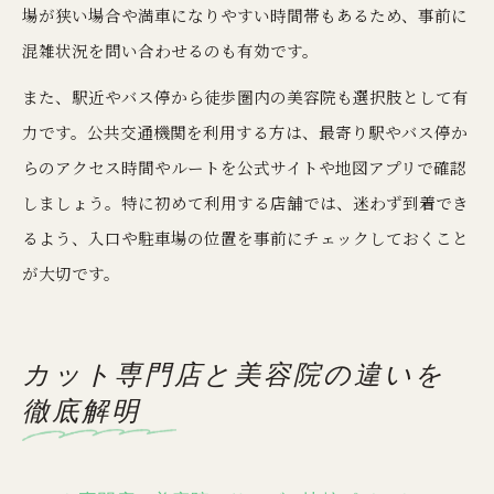
場が狭い場合や満車になりやすい時間帯もあるため、事前に
混雑状況を問い合わせるのも有効です。
また、駅近やバス停から徒歩圏内の美容院も選択肢として有
力です。公共交通機関を利用する方は、最寄り駅やバス停か
らのアクセス時間やルートを公式サイトや地図アプリで確認
しましょう。特に初めて利用する店舗では、迷わず到着でき
るよう、入口や駐車場の位置を事前にチェックしておくこと
が大切です。
カット専門店と美容院の違いを
徹底解明