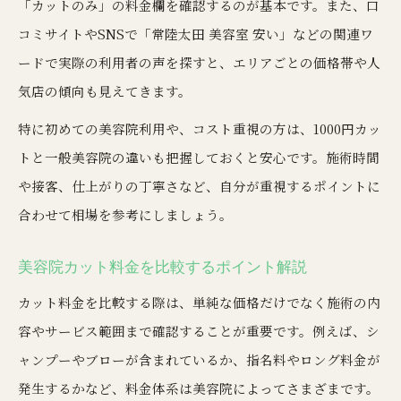
「カットのみ」の料金欄を確認するのが基本です。また、口
コミサイトやSNSで「常陸太田 美容室 安い」などの関連ワ
ードで実際の利用者の声を探すと、エリアごとの価格帯や人
気店の傾向も見えてきます。
特に初めての美容院利用や、コスト重視の方は、1000円カッ
トと一般美容院の違いも把握しておくと安心です。施術時間
や接客、仕上がりの丁寧さなど、自分が重視するポイントに
合わせて相場を参考にしましょう。
美容院カット料金を比較するポイント解説
カット料金を比較する際は、単純な価格だけでなく施術の内
容やサービス範囲まで確認することが重要です。例えば、シ
ャンプーやブローが含まれているか、指名料やロング料金が
発生するかなど、料金体系は美容院によってさまざまです。