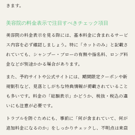
きます。
美容院の料金表示で注目すべきチェック項目
美容院の料金表示を見る際には、基本料金に含まれるサービ
ス内容を必ず確認しましょう。特に「カットのみ」と記載さ
れていても、シャンプー・ブローの有無や指名料、ロング料
金などが別途かかる場合があります。
また、予約サイトや公式サイトには、期間限定クーポンや新
規割引など、見落としがちな特典情報が掲載されていること
も多いです。料金の「総額表示」かどうか、税抜・税込の違
いにも注意が必要です。
トラブルを防ぐためにも、事前に「何が含まれていて、何が
追加料金になるのか」をしっかりチェックし、不明点は来店