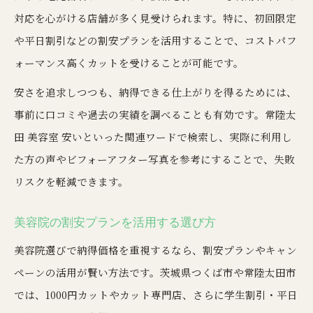
対応を心がける店舗が多く見受けられます。特に、初回限定
や平日割引などの割安プランを活用することで、コストパフ
ォーマンス高くカットを受けることが可能です。
安さを追求しつつも、納得できる仕上がりを得るためには、
事前に口コミや過去の実績を調べることも有効です。常陸太
田 美容室 安いといった関連ワードで検索し、実際に利用し
た方の声やビフォーアフター写真を参考にすることで、失敗
リスクを軽減できます。
美容院の割安プランを活用する選び方
美容院選びで納得価格を重視するなら、割安プランやキャン
ペーンの活用が賢い方法です。茨城県つくば市や常陸太田市
では、1000円カットやカット専門店、さらに学生割引・平日