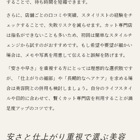
することで、待ち時間を短縮できます。
さらに、店舗ごとの口コミや実績、スタイリストの経験をチ
ェックすることで、失敗リスクを減らせます。カット専門店
は指名ができないことも多いため、初回は簡単なスタイルチ
ェンジから試すのがおすすめです。もし希望や要望が細かい
場合は、メモや写真を用意して伝えると誤解を防げます。
「安さや早さ」を重視する方にとっては理想的な選択肢です
が、「仕上がりの細部」や「長期的なヘアケア」を求める場
合は美容院との併用も検討しましょう。自分のライフスタイ
ルや目的に合わせて、賢くカット専門店を利用することが満
足度アップのコツです。
安さと仕上がり重視で選ぶ美容