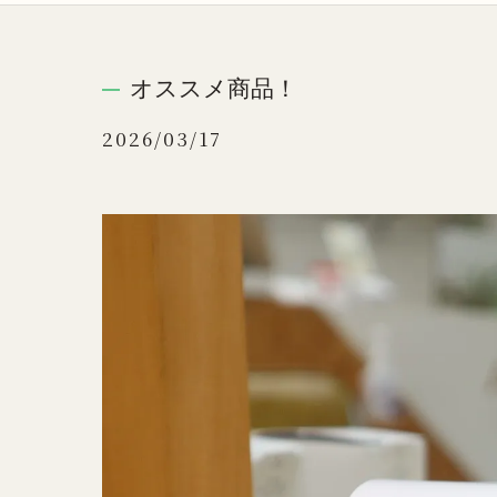
オススメ商品！
2026/03/17