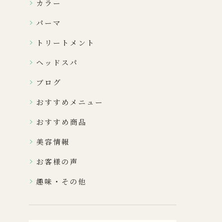
カラー
パーマ
トリートメント
ヘッドスパ
ブログ
おすすめメニュー
おすすめ商品
美容情報
お客様の声
趣味・その他