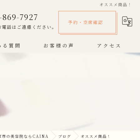
オススメ商品！
-869-7927
予約・空席確認
お電話はご遠慮ください。
ある質問
お客様の声
アクセス
市の美容院ならCAINA
ブログ
オススメ商品！