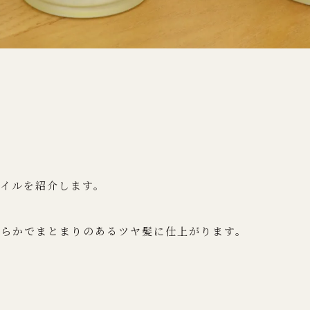
イルを紹介します。
わらかでまとまりのあるツヤ髪に仕上がります。