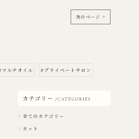
次のページ >
#マルチオイル
#プライベートサロン
カテゴリー
CATEGORIES
全てのカテゴリー
カット