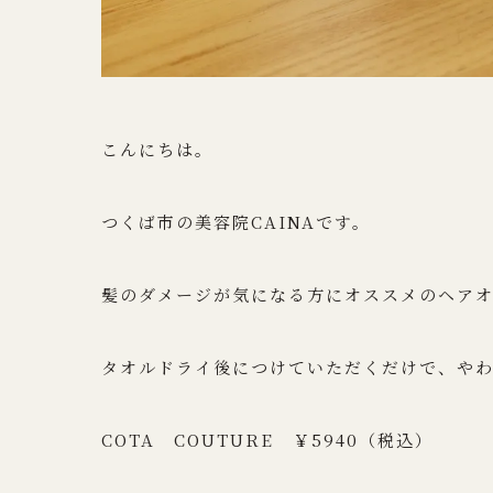
こんにちは。
つくば市の美容院CAINAです。
髪のダメージが気になる方にオススメのヘアオ
タオルドライ後につけていただくだけで、や
COTA COUTURE ￥5940（税込）