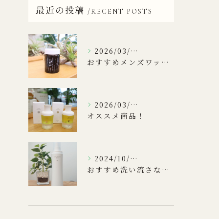
最近の投稿
RECENT POSTS
2026/03/31
おすすめメンズワックス！
2026/03/17
オススメ商品！
2024/10/16
おすすめ洗い流さないトリートメント