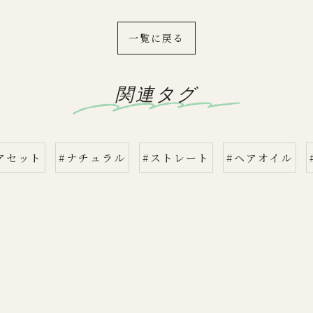
一覧に戻る
関連タグ
アセット
#ナチュラル
#ストレート
#ヘアオイル