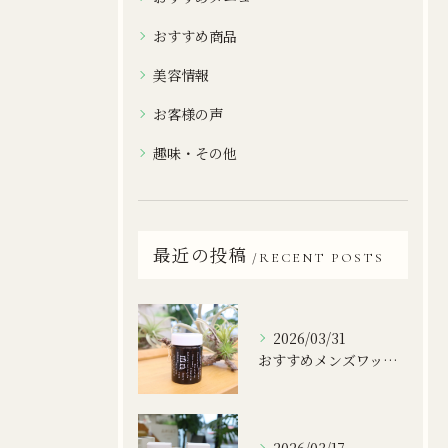
おすすめ商品
美容情報
お客様の声
趣味・その他
最近の投稿
RECENT POSTS
2026/03/31
おすすめメンズワックス！