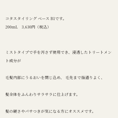
コタスタイリング ベース B1です。
200mL 3,630円（税込）
ミストタイプで手を汚さず使用でき、浸透したトリートメン
ト成分が
毛髪内部にうるおいを閉じ込め、 毛先まで指通りよく、
髪全体をふんわりサラサラに仕上げます。
髪の硬さやパサつきが気になる方にオススメです。