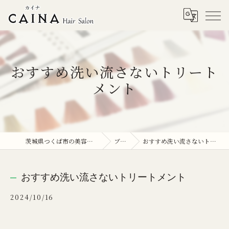
おすすめ洗い流さないトリート
メント
茨城県つくば市の美容院ならCAINA
ブログ
おすすめ洗い流さないトリートメント
おすすめ洗い流さないトリートメント
2024/10/16