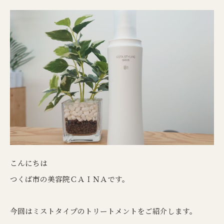
こんにちは
つくば市の美容院ＣＡＩＮＡです。
今回はミストタイプのトリートメントをご紹介します。