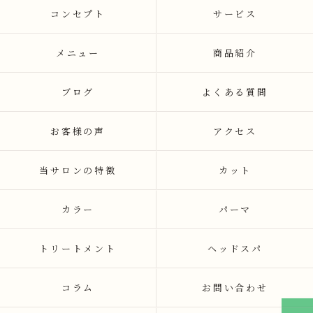
コンセプト
サービス
メニュー
商品紹介
ブログ
よくある質問
お客様の声
アクセス
当サロンの特徴
カット
カラー
パーマ
トリートメント
ヘッドスパ
コラム
お問い合わせ