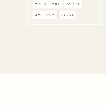
プライベートサロン
ヘアセット
カウンセリング
ナチュラル