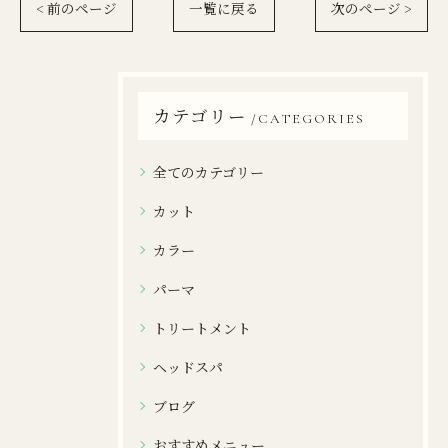
< 前のページ
一覧に戻る
次のページ >
カテゴリー
CATEGORIES
全てのカテゴリー
カット
カラー
パーマ
トリートメント
ヘッドスパ
ブログ
おすすめメニュー