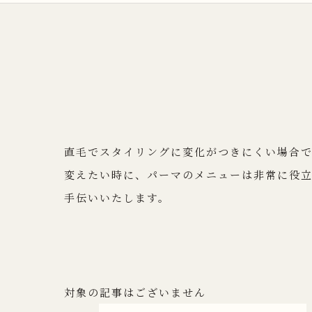
直毛でスタイリングに変化がつきにくい場合
変えたい時に、パーマのメニューは非常に役
手伝いいたします。
対象の記事はございません