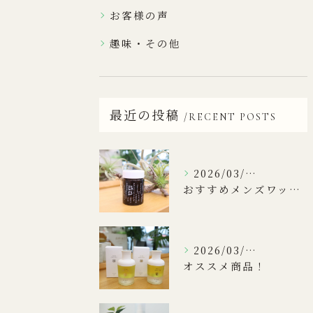
お客様の声
趣味・その他
最近の投稿
RECENT POSTS
2026/03/31
おすすめメンズワックス！
2026/03/17
オススメ商品！