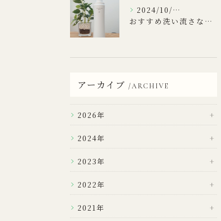
2024/10/16
おすすめ洗い流さないトリートメント
アーカイブ
ARCHIVE
2026年
2024年
2023年
2022年
2021年