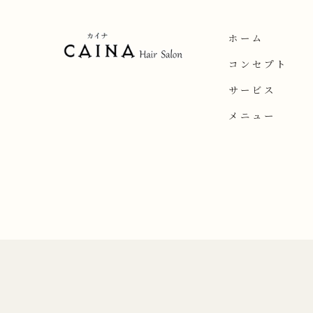
ホーム
コンセプト
サービス
メニュー