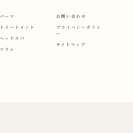
パーマ
お問い合わせ
トリートメント
プライバシーポリシ
ー
ヘッドスパ
サイトマップ
コラム