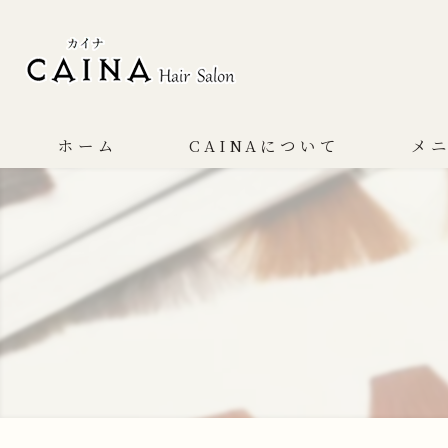
ホーム
CAINAについて
メ
コンセプト
サービス