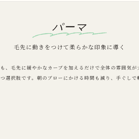
パーマ
毛先に動きをつけて柔らかな印象に導く
でも、毛先に緩やかなカーブを加えるだけで全体の雰囲気が
立つ選択肢です。朝のブローにかける時間も減り、手ぐしで