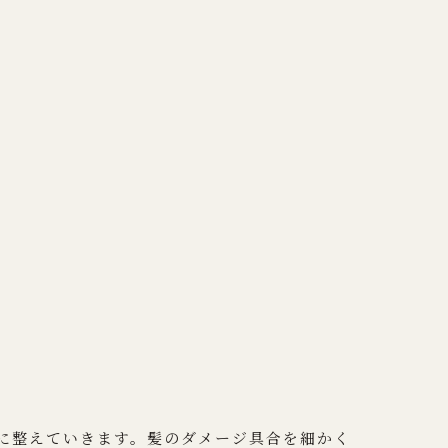
に整えていきます。髪のダメージ具合を細かく