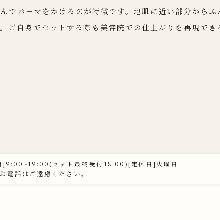
選んでパーマをかけるのが特徴です。地肌に近い部分からふ
す。ご自身でセットする際も美容院での仕上がりを再現でき
]9:00~19:00(カット最終受付18:00)[定休日]火曜日
お電話はご遠慮ください。