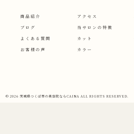
商品紹介
アクセス
ブログ
当サロンの特徴
よくある質問
カット
お客様の声
カラー
© 2026 茨城県つくば市の美容院ならCAINA ALL RIGHTS RESERVED.