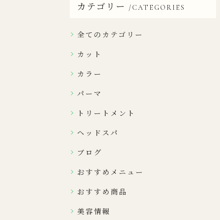
カテゴリー
CATEGORIES
全てのカテゴリー
カット
カラー
パーマ
トリートメント
ヘッドスパ
ブログ
おすすめメニュー
おすすめ商品
美容情報