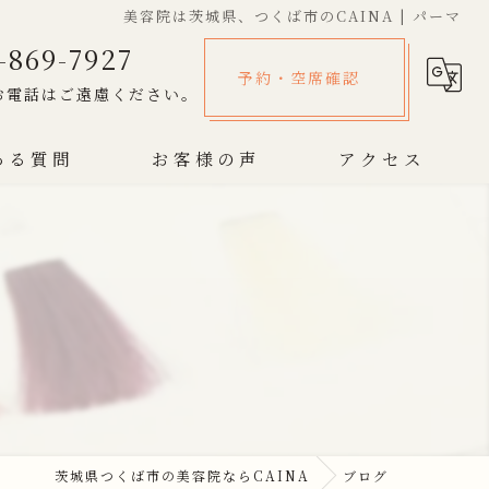
美容院は茨城県、つくば市のCAINA | パーマ
-869-7927
予約・空席確認
お電話はご遠慮ください。
ある質問
お客様の声
アクセス
茨城県つくば市の美容院ならCAINA
ブログ