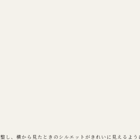
調整し、横から見たときのシルエットがきれいに見えるよう