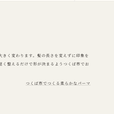
大きく変わります。髪の長さを変えずに印象を
軽く整えるだけで形が決まるようつくば市でお
つくば市でつくる柔らかなパーマ