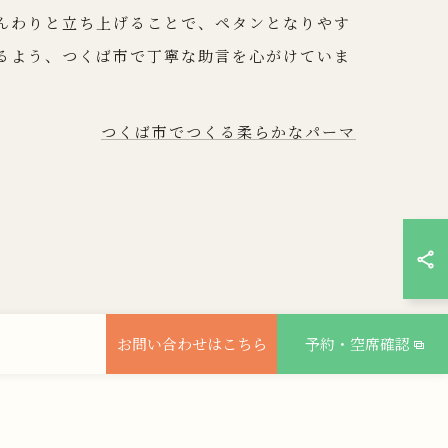
んわりと立ち上げることで、ペタンとなりやす
るよう、つくば市で丁寧な助言を心がけていま
つくば市でつくる柔らかなパーマ
お問い合わせはこちら
予約・空席確認