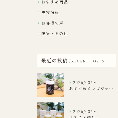
おすすめ商品
美容情報
お客様の声
趣味・その他
最近の投稿
RECENT POSTS
2026/03/31
おすすめメンズワックス！
2026/03/17
オススメ商品！