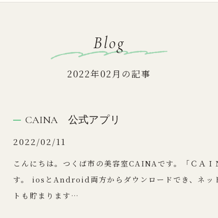
Blog
2022年02月の記事
CAINA 公式アプリ
2022/02/11
こんにちは。つくば市の美容室CAINAです。「ＣＡ
す。 iosとAndroid両方からダウンロードでき、
トも貯まります…