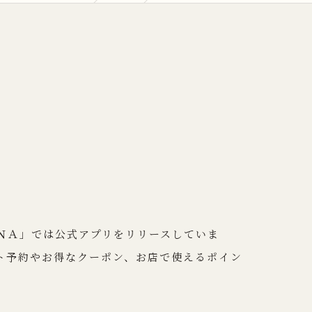
ＩＮＡ」では公式アプリをリリースしていま
ネット予約やお得なクーポン、お店で使えるポイン