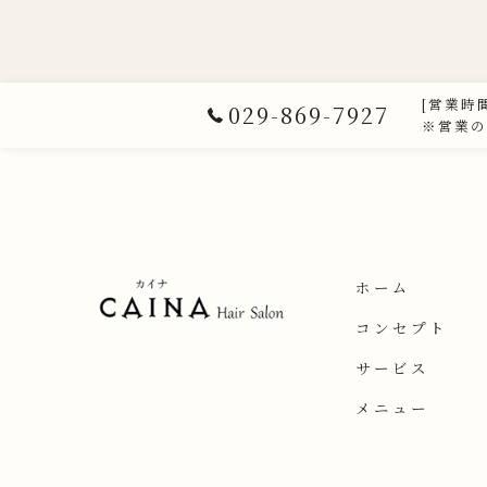
[営業時間
029-869-7927
※営業の
ホーム
コンセプト
サービス
メニュー