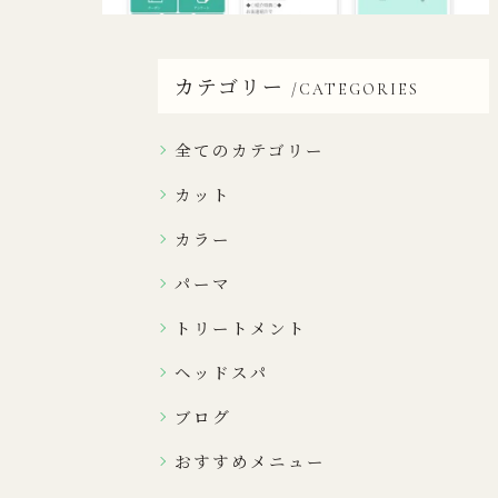
カテゴリー
CATEGORIES
全てのカテゴリー
カット
カラー
パーマ
トリートメント
ヘッドスパ
ブログ
おすすめメニュー