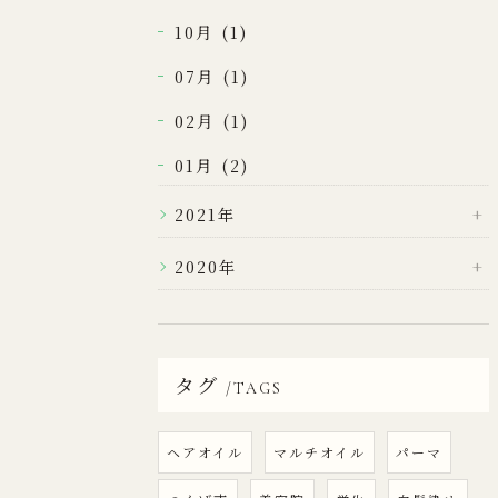
10月 (1)
07月 (1)
02月 (1)
01月 (2)
2021年
2020年
タグ
TAGS
ヘアオイル
マルチオイル
パーマ