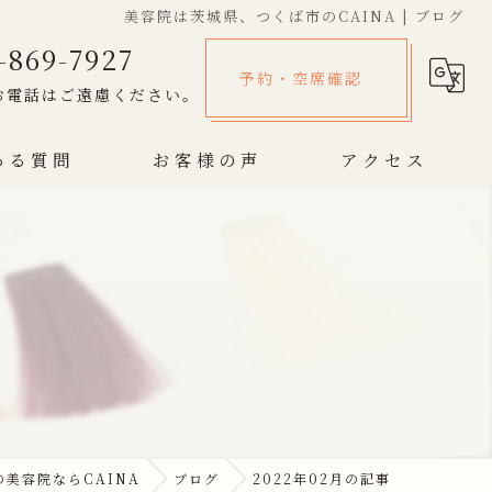
美容院は茨城県、つくば市のCAINA | ブログ
-869-7927
予約・空席確認
お電話はご遠慮ください。
ある質問
お客様の声
アクセス
美容院ならCAINA
ブログ
2022年02月の記事