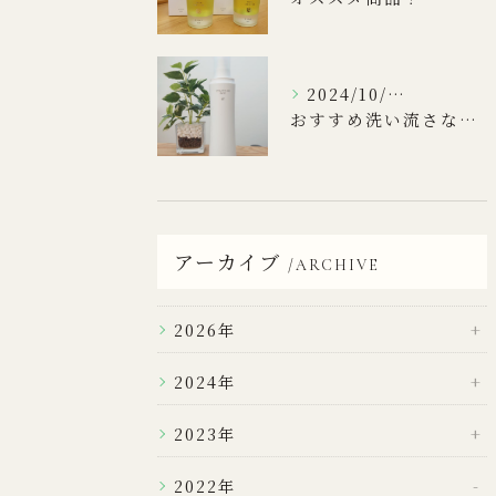
2024/10/16
おすすめ洗い流さないトリートメント
アーカイブ
ARCHIVE
2026年
2024年
2023年
2022年