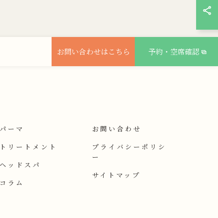
お問い合わせはこちら
予約・空席確認
パーマ
お問い合わせ
トリートメント
プライバシーポリシ
ー
ヘッドスパ
サイトマップ
コラム