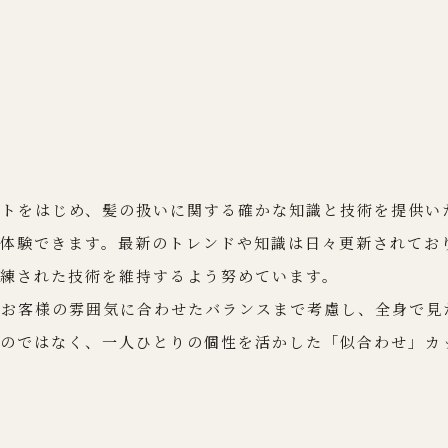
ットをはじめ、髪の扱いに関する確かな知識と技術を提供い
を体験できます。最新のトレンドや知識は日々更新されてお
練された技術を維持するよう努めています。
、お客様の雰囲気に合わせたバランスまで考慮し、全身で見
るのではなく、一人ひとりの個性を活かした「似合わせ」カ