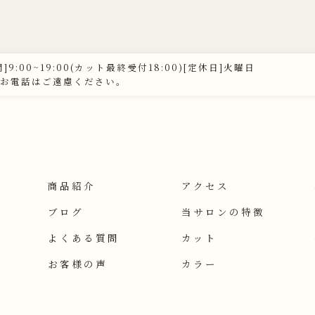
]9:00~19:00(カット最終受付18:00)[定休日]火曜日
お電話はご遠慮ください。
商品紹介
アクセス
ブログ
当サロンの特徴
よくある質問
カット
お客様の声
カラー