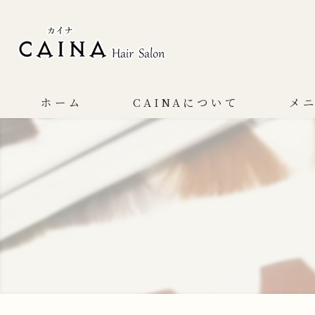
ホーム
CAINAについて
メ
コンセプト
サービス