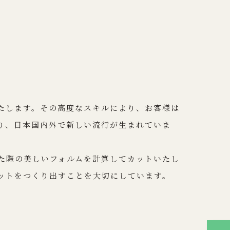
たします。その高度なスキルにより、お客様は
り、日本国内外で新しい流行が生まれていま
た際の美しいフォルムを計算してカットいたし
ットをつくり出すことを大切にしています。