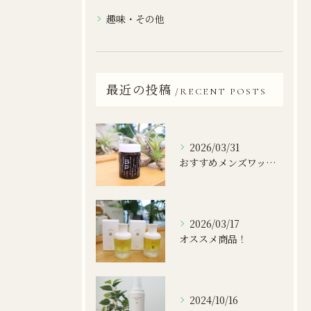
趣味・その他
最近の投稿
RECENT POSTS
2026/03/31
おすすめメンズワックス！
2026/03/17
オススメ商品！
2024/10/16