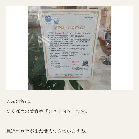
こんにちは。
つくば市の美容室「ＣＡＩＮＡ」です。
最近コロナがまた増えてきていますね。