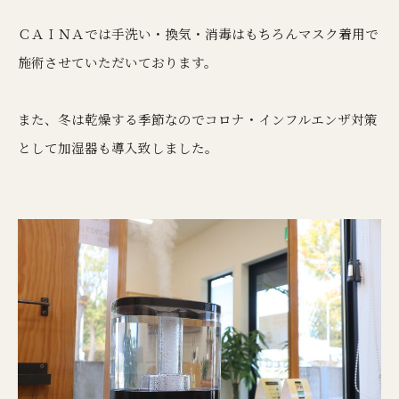
ＣＡＩＮＡでは手洗い・換気・消毒はもちろんマスク着用で
施術させていただいております。
また、冬は乾燥する季節なのでコロナ・インフルエンザ対策
として加湿器も導入致しました。