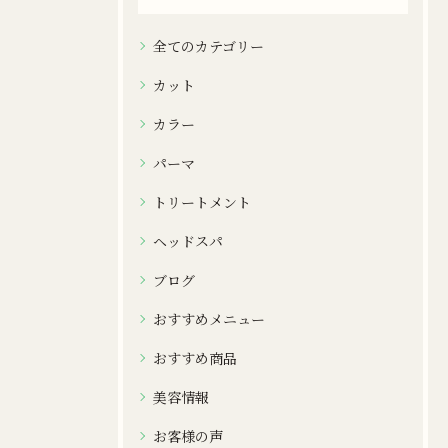
全てのカテゴリー
カット
カラー
パーマ
トリートメント
ヘッドスパ
ブログ
おすすめメニュー
おすすめ商品
美容情報
お客様の声