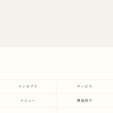
コンセプト
サービス
メニュー
商品紹介