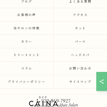
ブログ
よくある質問
お客様の声
アクセス
当サロンの特徴
カット
カラー
パーマ
トリートメント
ヘッドスパ
コラム
お問い合わせ
プライバシーポリシー
サイトマップ
029-869-7927
※営業のお電話はご遠慮ください。