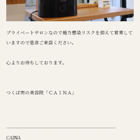
プライベートサロンなので極力感染リスクを抑えて営業して
いますので是非ご来店ください。
心よりお待ちしております。
つくば市の美容院「ＣＡＩＮＡ」
----------------------------------------------------------------------
CAINA