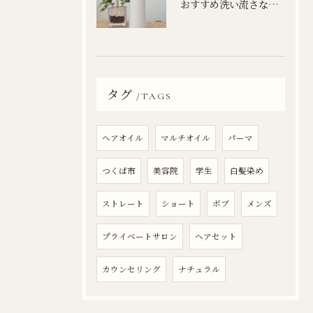
おすすめ洗い流さないトリートメント
タグ
TAGS
ヘアオイル
マルチオイル
パーマ
つくば市
美容院
学生
白髪染め
ストレート
ショート
ボブ
メンズ
プライベートサロン
ヘアセット
カウンセリング
ナチュラル