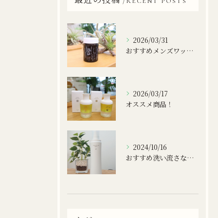
RECENT POSTS
2026/03/31
おすすめメンズワックス！
2026/03/17
オススメ商品！
2024/10/16
おすすめ洗い流さないトリートメント