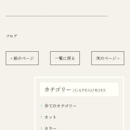
----------------------------------------------------------------------
ブログ
< 前のページ
一覧に戻る
次のページ >
カテゴリー
CATEGORIES
全てのカテゴリー
カット
カラー