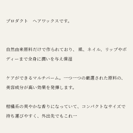
プロダクト ヘアワックスです。
自然由来原料だけで作られており、 肌、ネイル、リップやボ
ディーまで全身に潤いを与え保湿
ケアができるマルチバーム。一つ一つの厳選された原料の、
美容成分が高い効果を発揮します。
柑橘系の爽やかな香りになっていて、コンパクトなサイズで
持ち運びやすく、外出先でもこれ一