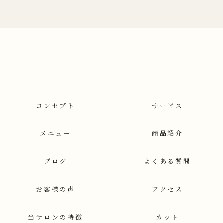
コンセプト
サービス
メニュー
商品紹介
ブログ
よくある質問
お客様の声
アクセス
当サロンの特徴
カット