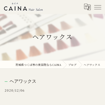
ヘアワックス
茨城県つくば市の美容院ならCAINA
ブログ
ヘアワックス
ヘアワックス
2020/12/06