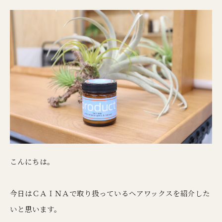
こんにちは。
今日はＣＡＩＮＡで取り扱っているヘアワックスを紹介した
いと思います。