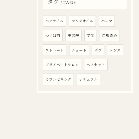
タグ
TAGS
ヘアオイル
マルチオイル
パーマ
つくば市
美容院
学生
白髪染め
ストレート
ショート
ボブ
メンズ
プライベートサロン
ヘアセット
カウンセリング
ナチュラル