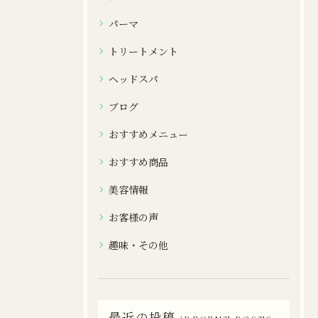
パーマ
トリートメント
ヘッドスパ
ブログ
おすすめメニュー
おすすめ商品
美容情報
お客様の声
趣味・その他
最近の投稿