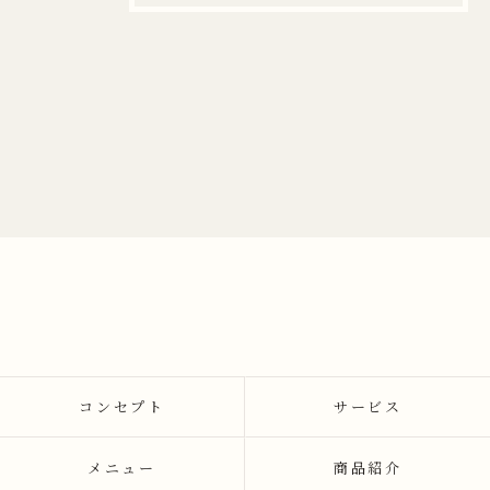
コンセプト
サービス
メニュー
商品紹介