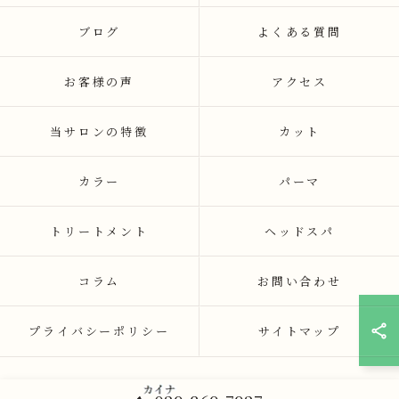
ブログ
よくある質問
お客様の声
アクセス
当サロンの特徴
カット
カラー
パーマ
トリートメント
ヘッドスパ
コラム
お問い合わせ
プライバシーポリシー
サイトマップ