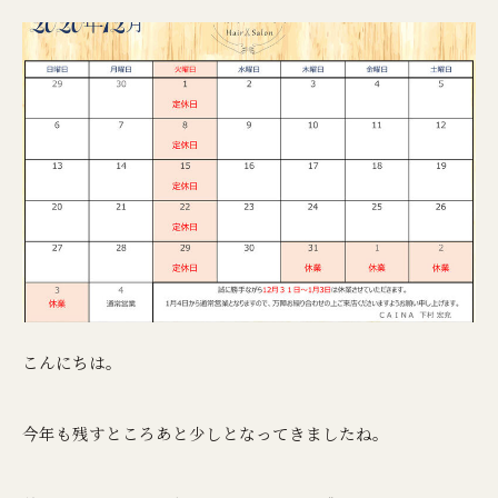
こんにちは。
今年も残すところあと少しとなってきましたね。