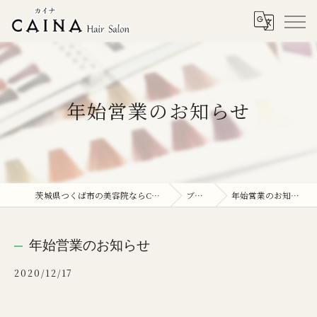
年始営業のお知らせ
茨城県つくば市の美容院ならCAINA
ブログ
年始営業のお知らせ
年始営業のお知らせ
2020/12/17