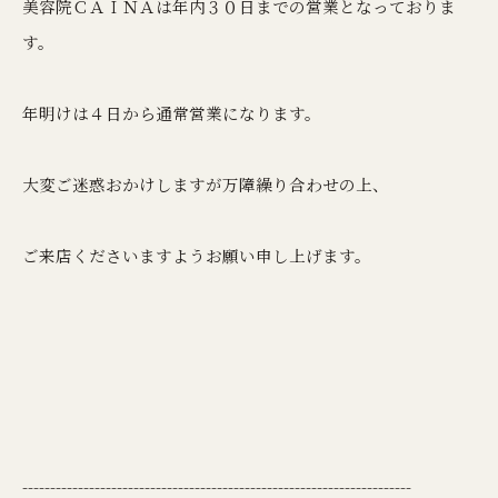
美容院ＣＡＩＮＡは年内３０日までの営業となっておりま
す。
年明けは４日から通常営業になります。
大変ご迷惑おかけしますが万障繰り合わせの上、
ご来店くださいますようお願い申し上げます。
----------------------------------------------------------------------