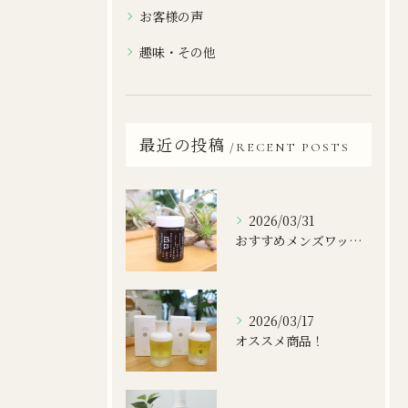
お客様の声
趣味・その他
最近の投稿
RECENT POSTS
2026/03/31
おすすめメンズワックス！
2026/03/17
オススメ商品！