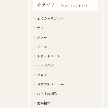
カテゴリー
CATEGORIES
全てのカテゴリー
カット
カラー
パーマ
トリートメント
ヘッドスパ
ブログ
おすすめメニュー
おすすめ商品
美容情報