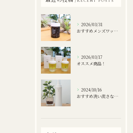
RECENT POSTS
2026/03/31
おすすめメンズワックス！
2026/03/17
オススメ商品！
2024/10/16
おすすめ洗い流さないトリートメント