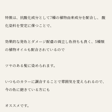
特徴は、抗酸化成分として7種の植物由来成分を配合し、 酸
化染料を安定に保つことで、
効果的な発色とダメージ配慮の両立し色持ちも良く、5種類
の植物オイルも配合されているので
ツヤのある髪に染められます。
いつものカラーに調合することで雰囲気を変えられるので、
今の色に飽きている方にも
オススメです。