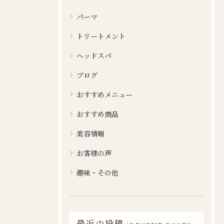
パーマ
トリートメント
ヘッドスパ
ブログ
おすすめメニュー
おすすめ商品
美容情報
お客様の声
趣味・その他
最近の投稿