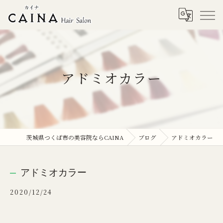
アドミオカラー
茨城県つくば市の美容院ならCAINA
ブログ
アドミオカラー
アドミオカラー
2020/12/24