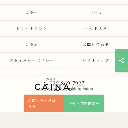
カラー
パーマ
トリートメント
ヘッドスパ
コラム
お問い合わせ
プライバシーポリシー
サイトマップ
029-869-7927
※営業のお電話はご遠慮ください。
お問い合わせはこ
予約・空席確認
ちら
© 2026 茨城県つくば市の美容院ならCAINA ALL RIGHTS RESERVED.