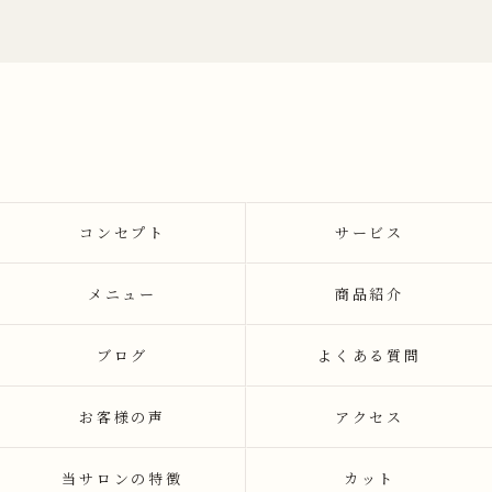
コンセプト
サービス
メニュー
商品紹介
ブログ
よくある質問
お客様の声
アクセス
当サロンの特徴
カット