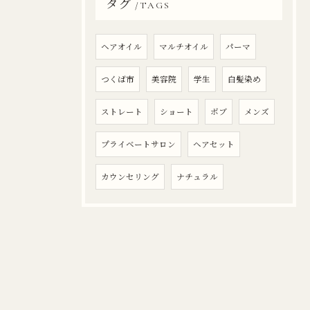
タグ
TAGS
ヘアオイル
マルチオイル
パーマ
つくば市
美容院
学生
白髪染め
ストレート
ショート
ボブ
メンズ
プライベートサロン
ヘアセット
カウンセリング
ナチュラル