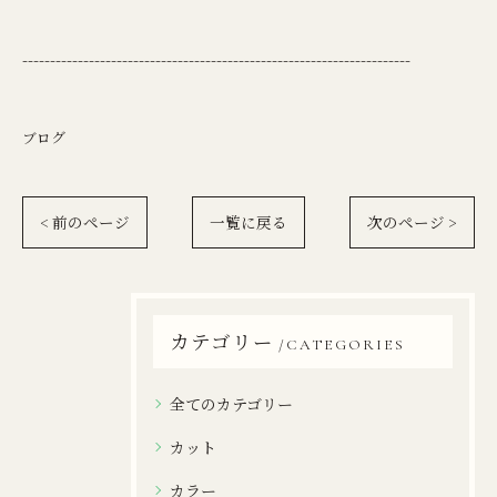
----------------------------------------------------------------------
ブログ
< 前のページ
一覧に戻る
次のページ >
カテゴリー
CATEGORIES
全てのカテゴリー
カット
カラー