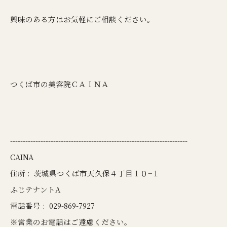
興味のある方はお気軽にご相談ください。
つくば市の美容院ＣＡＩＮＡ
----------------------------------------------------------------------
CAINA
住所 :
茨城県つくば市天久保４丁目１０−１
ふじテナントA
電話番号 :
029-869-7927
※営業のお電話はご遠慮ください。