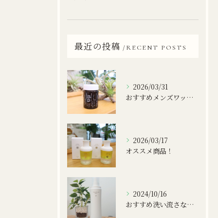
最近の投稿
RECENT POSTS
2026/03/31
おすすめメンズワックス！
2026/03/17
オススメ商品！
2024/10/16
おすすめ洗い流さないトリートメント