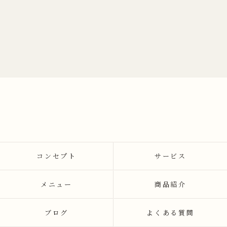
コンセプト
サービス
メニュー
商品紹介
ブログ
よくある質問