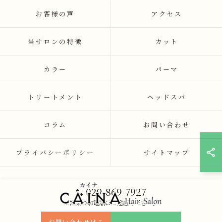
お客様の声
アクセス
当サロンの特徴
カット
カラー
パーマ
トリートメント
ヘッドスパ
コラム
お問い合わせ
プライバシーポリシー
サイトマップ
029-869-7927
※営業のお電話はご遠慮ください。
お問い合わせはこ