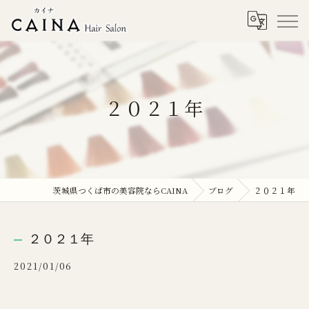
２０２１年
茨城県つくば市の美容院ならCAINA
ブログ
２０２１年
２０２１年
2021/01/06