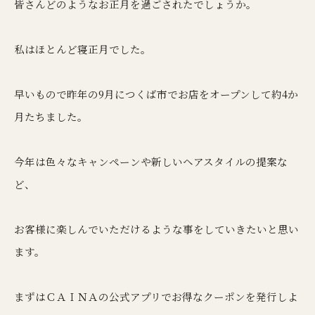
皆さんどのようなお正月を過ごされたでしょうか。
私はほとんど寝正月でした。
早いもので昨年の9月につくば市でお店をオープンして約4か
月たちました。
今年は色々なキャンペーンや新しいヘアスタイルの提案な
ど、
お客様に楽しんでいただけるような事をしていきたいと思い
ます。
まずはＣＡＩＮＡの公式アプリでお得なクーポンを発行しよ