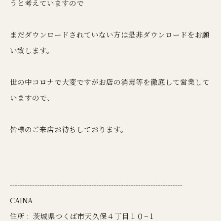
うと考えていますので
まだダウンロードされていない方は是非ダウンロードをお願
い致します。
世の中コロナで大変ですがお店の消毒等を徹底して営業して
いますので、
皆様のご来店お待ちしております。
----------------------------------------------------------------------
CAINA
住所 :
茨城県つくば市天久保４丁目１０−１