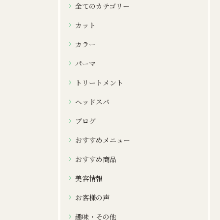
全てのカテゴリー
カット
カラー
パーマ
トリートメント
ヘッドスパ
ブログ
おすすめメニュー
おすすめ商品
美容情報
お客様の声
趣味・その他