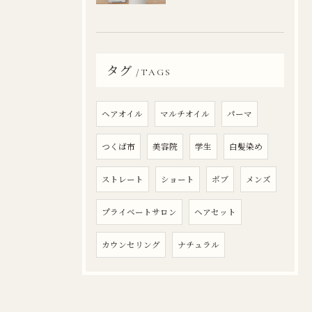
タグ
TAGS
ヘアオイル
マルチオイル
パーマ
つくば市
美容院
学生
白髪染め
ストレート
ショート
ボブ
メンズ
プライベートサロン
ヘアセット
カウンセリング
ナチュラル