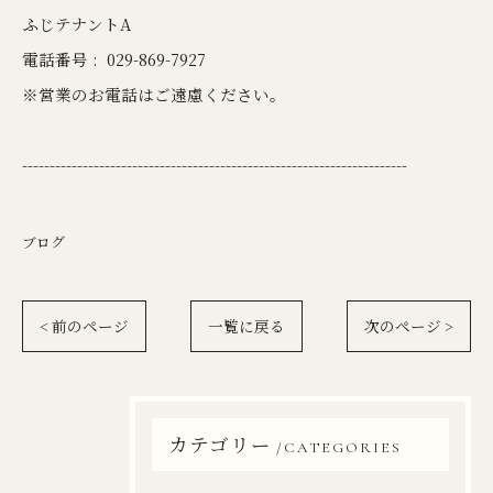
ふじテナントA
電話番号 :
029-869-7927
※営業のお電話はご遠慮ください。
----------------------------------------------------------------------
ブログ
< 前のページ
一覧に戻る
次のページ >
カテゴリー
CATEGORIES