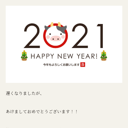
遅くなりましたが、
あけましておめでとうございます！！