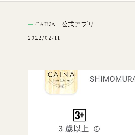
CAINA 公式アプリ
2022/02/11