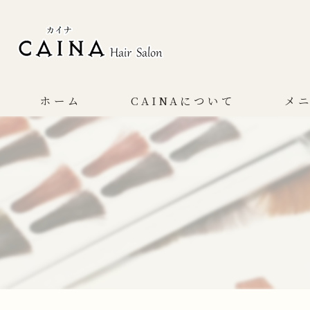
ホーム
CAINAについて
メ
コンセプト
サービス