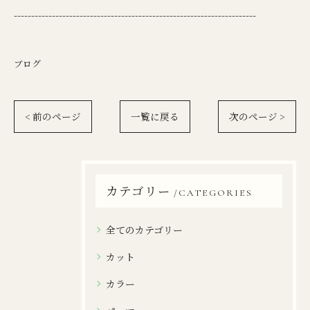
----------------------------------------------------------------------
ブログ
< 前のページ
一覧に戻る
次のページ >
カテゴリー
CATEGORIES
全てのカテゴリー
カット
カラー