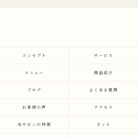
コンセプト
サービス
メニュー
商品紹介
ブログ
よくある質問
お客様の声
アクセス
当サロンの特徴
カット