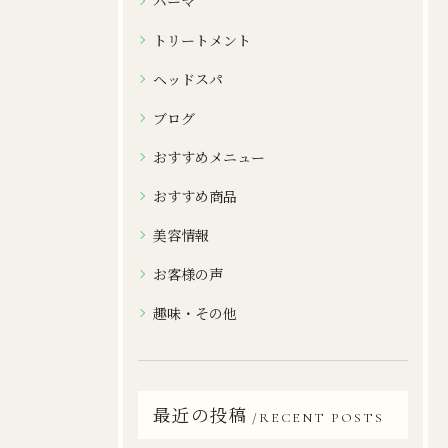
パーマ
トリートメント
ヘッドスパ
ブログ
おすすめメニュー
おすすめ商品
美容情報
お客様の声
趣味・その他
最近の投稿
RECENT POSTS