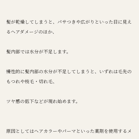
髪が乾燥してしまうと、パサつきや広がりといった目に見え
るヘアダメージのほか、
髪内部では水分が不足します。
慢性的に髪内部の水分が不足してしまうと、いずれは毛先の
もつれや枝毛・切れ毛、
ツヤ感の低下などが現れ始めます。
原因としてはヘアカラーやパーマといった薬剤を使用するメ