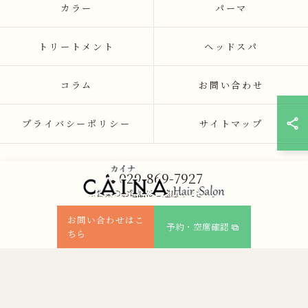
カラー
パーマ
トリートメント
ヘッドスパ
コラム
お問い合わせ
プライバシーポリシー
サイトマップ
029-869-7927
※営業のお電話はご遠慮ください。
お問い合わせはこ
予約・空席確認
ちら
© 2026 茨城県つくば市の美容院ならCAINA ALL RIGHTS RESERVED.