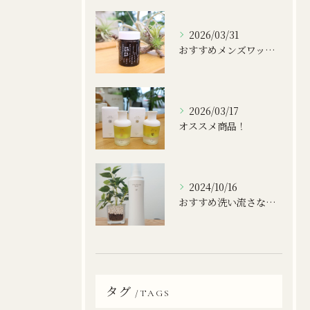
2026/03/31
おすすめメンズワックス！
2026/03/17
オススメ商品！
2024/10/16
おすすめ洗い流さないトリートメント
タグ
TAGS