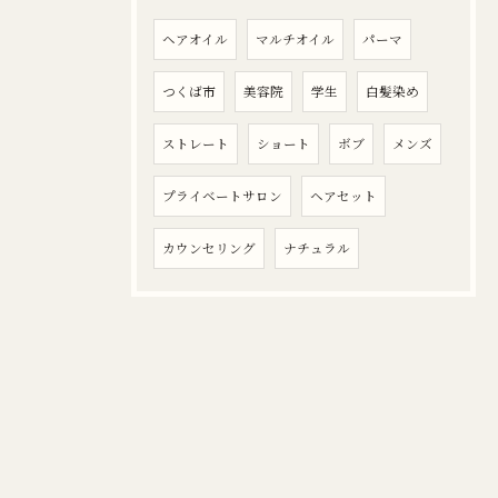
ヘアオイル
マルチオイル
パーマ
つくば市
美容院
学生
白髪染め
ストレート
ショート
ボブ
メンズ
プライベートサロン
ヘアセット
カウンセリング
ナチュラル