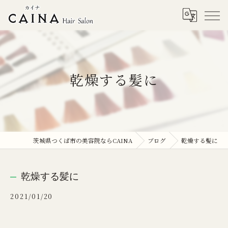
乾燥する髪に
茨城県つくば市の美容院ならCAINA
ブログ
乾燥する髪に
乾燥する髪に
2021/01/20