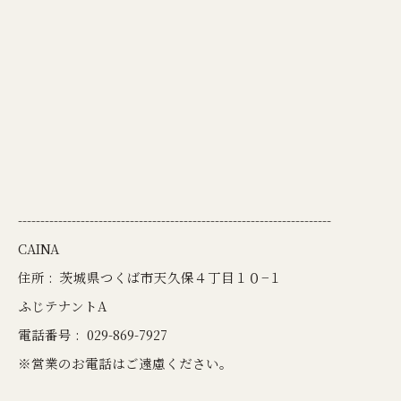
----------------------------------------------------------------------
CAINA
住所 :
茨城県つくば市天久保４丁目１０−１
ふじテナントA
電話番号 :
029-869-7927
※営業のお電話はご遠慮ください。