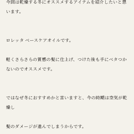
今回は乾燥する冬にオススメするアイテムを紹介したいと思
います。
ロレッタ ベースケアオイルです。
軽くさらさらの質感の髪に仕上げ、つけた後も手にベタつか
ないのでオススメです。
ではなぜ冬におすすめかと言いますと、今の時期は空気が乾
燥し
髪のダメージが進んでしまうからです。