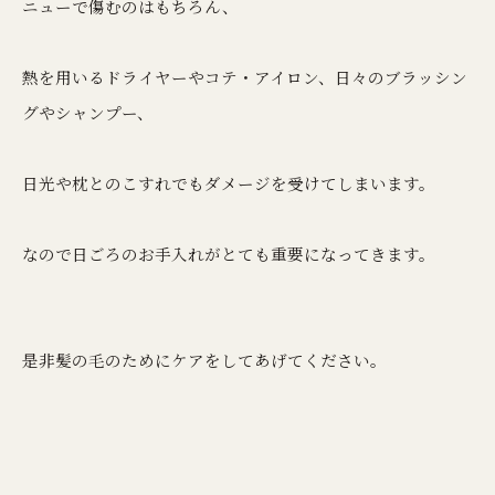
ニューで傷むのはもちろん、
熱を用いるドライヤーやコテ・アイロン、日々のブラッシン
グやシャンプー、
日光や枕とのこすれでもダメージを受けてしまいます。
なので日ごろのお手入れがとても重要になってきます。
是非髪の毛のためにケアをしてあげてください。