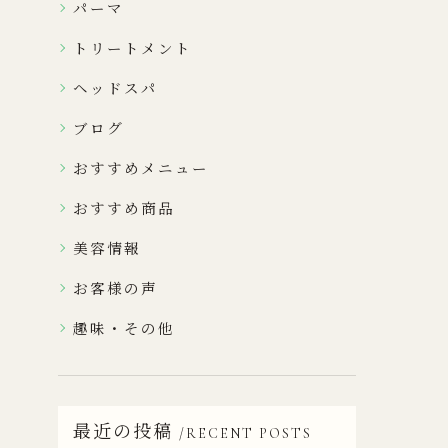
パーマ
トリートメント
ヘッドスパ
ブログ
おすすめメニュー
おすすめ商品
美容情報
お客様の声
趣味・その他
最近の投稿
RECENT POSTS