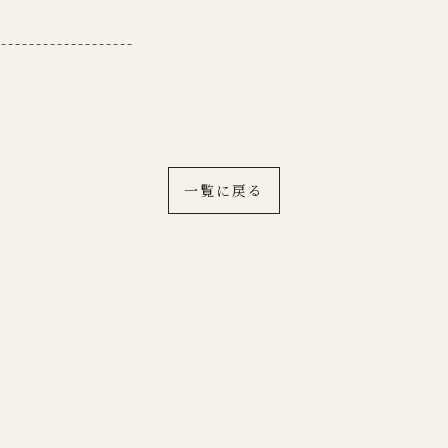
--------------------
一覧に戻る