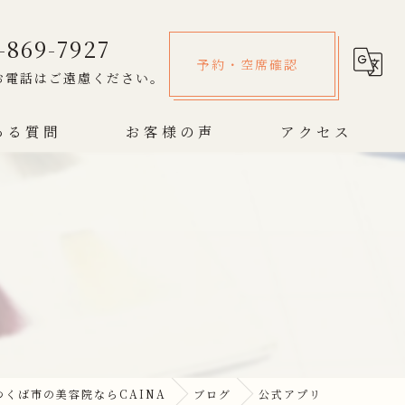
-869-7927
予約・空席確認
お電話はご遠慮ください。
ある質問
お客様の声
アクセス
つくば市の美容院ならCAINA
ブログ
公式アプリ