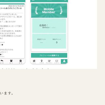
ています。