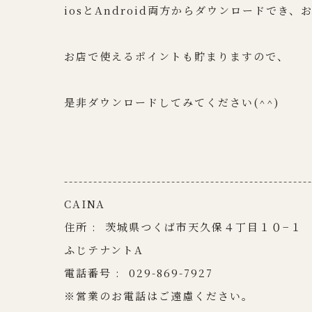
iosとAndroid両方からダウンロードでき
お店で使えるポイントも貯まりますので、
是非ダウンロードしてみてください(^^)
--------------------------------------------------
CAINA
住所 :
茨城県つくば市天久保４丁目１０−１
ふじテナントA
電話番号 :
029-869-7927
※営業のお電話はご遠慮ください。