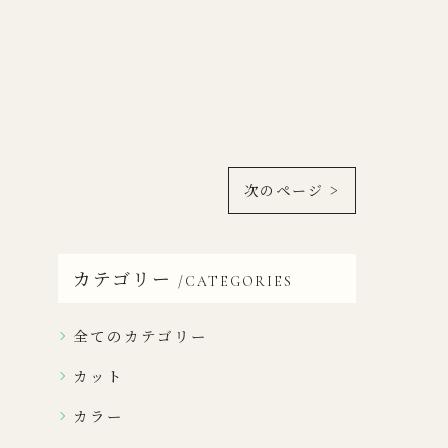
次のページ >
カテゴリー
CATEGORIES
全てのカテゴリー
カット
カラー