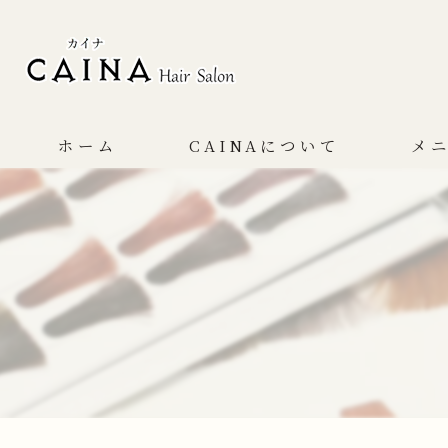
ホーム
CAINAについて
メ
コンセプト
サービス