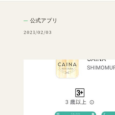
公式アプリ
2021/02/03