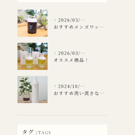
2026/03/31
おすすめメンズワックス！
2026/03/17
オススメ商品！
2024/10/16
おすすめ洗い流さないトリートメント
タグ
TAGS