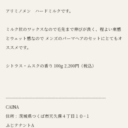
アリミノメン ハードミルクです。
ミルク状のワックスなので毛先まで伸びが良く、程よい束感
とウェット感なので メンズのパーマヘアのセットにとてもオ
ススメです。
シトラス・ムスクの香り 100g 2,200円（税込）
----------------------------------------------------------------------
CAINA
住所 :
茨城県つくば市天久保４丁目１０−１
ふじテナントA