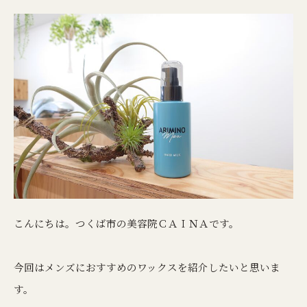
こんにちは。つくば市の美容院ＣＡＩＮＡです。
今回はメンズにおすすめのワックスを紹介したいと思いま
す。