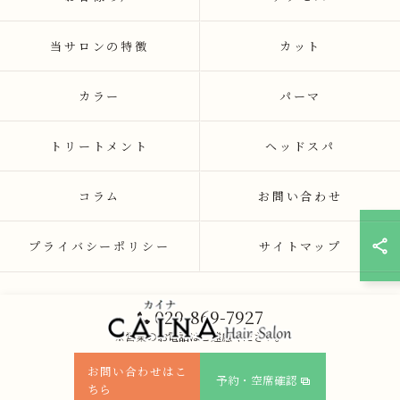
当サロンの特徴
カット
カラー
パーマ
トリートメント
ヘッドスパ
コラム
お問い合わせ
プライバシーポリシー
サイトマップ
029-869-7927
※営業のお電話はご遠慮ください。
お問い合わせはこ
予約・空席確認
ちら
© 2026 茨城県つくば市の美容院ならCAINA ALL RIGHTS RESERVED.