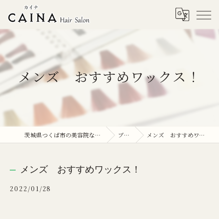
メンズ おすすめワックス！
茨城県つくば市の美容院ならCAINA
ブログ
メンズ おすすめワックス！
メンズ おすすめワックス！
2022/01/28