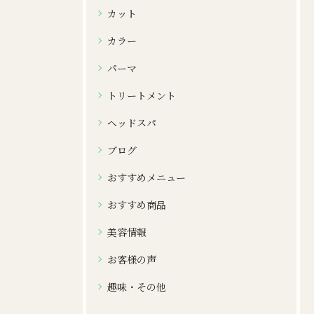
カット
カラー
パーマ
トリートメント
ヘッドスパ
ブログ
おすすめメニュー
おすすめ商品
美容情報
お客様の声
趣味・その他