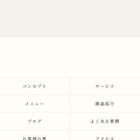
コンセプト
サービス
メニュー
商品紹介
ブログ
よくある質問
お客様の声
アクセス