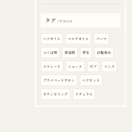
タグ
TAGS
ヘアオイル
マルチオイル
パーマ
つくば市
美容院
学生
白髪染め
ストレート
ショート
ボブ
メンズ
プライベートサロン
ヘアセット
カウンセリング
ナチュラル