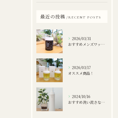
最近の投稿
RECENT POSTS
2026/03/31
おすすめメンズワックス！
2026/03/17
オススメ商品！
2024/10/16
おすすめ洗い流さないトリートメント