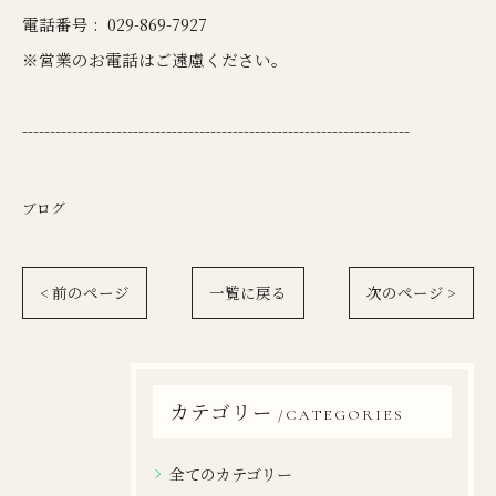
電話番号 :
029-869-7927
※営業のお電話はご遠慮ください。
----------------------------------------------------------------------
ブログ
< 前のページ
一覧に戻る
次のページ >
カテゴリー
CATEGORIES
全てのカテゴリー